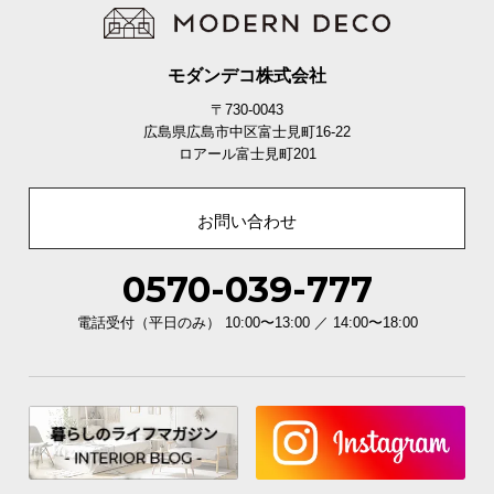
l
l
モダンデコ株式会社
〒730-0043
広島県広島市中区富士見町16-22
ロアール富士見町201
お問い合わせ
0570-039-777
電話受付（平日のみ） 10:00〜13:00 ／ 14:00〜18:00