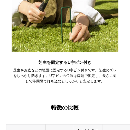
芝生を固定するU字ピン付き
芝生をお庭などの地面に固定するU字ピン付きです。芝生のズレ
をしっかり防ぎます。U字ピンの位置は両端で固定し、長さに対
して等間隔で打ち込むとしっかりと安定します。
特徴の比較