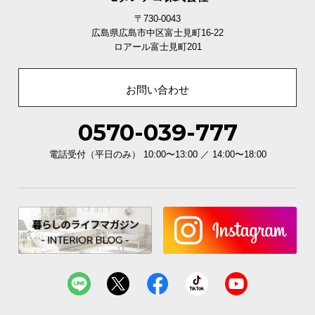
〒730-0043
広島県広島市中区富士見町16-22
ロアール富士見町201
お問い合わせ
0570-039-777
電話受付（平日のみ） 10:00〜13:00 ／ 14:00〜18:00