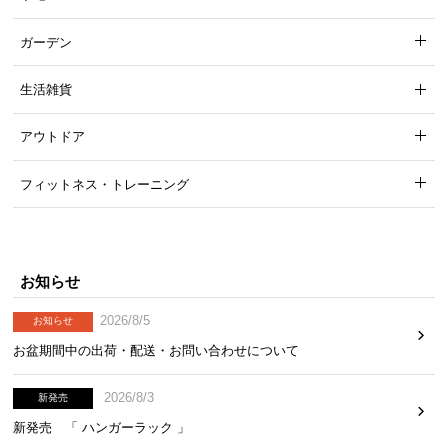
ガーデン
生活雑貨
アウトドア
フィットネス・トレーニング
お知らせ
2026/8/5
お知らせ
お盆期間中の出荷・配送・お問い合わせについて
2026/8/3
新発売
新発売 「 ハンガーラック 」