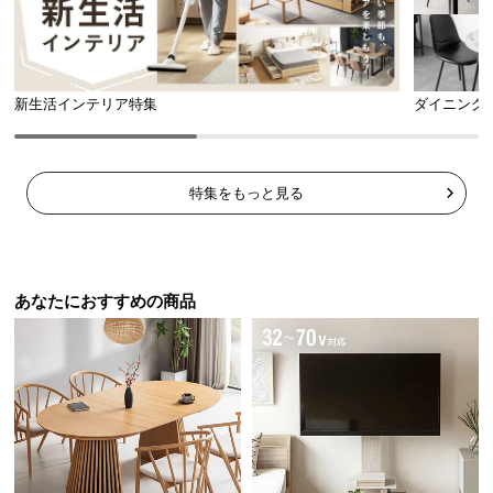
新生活インテリア特集
ダイニング
特集をもっと見る
あなたにおすすめの商品