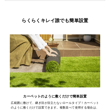
らくらくキレイ誰でも簡単設置
カーペットのように敷くだけで簡単設置
広範囲に敷けて、継ぎ目が目立たないロールタイプ！カーペット
のように敷くだけで設置できます。複数並べて使用する場合は、