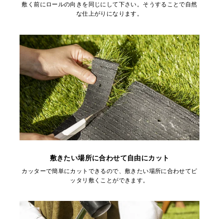
敷く前にロールの向きを同じにして下さい。そうすることで自然
な仕上がりになります。
敷きたい場所に合わせて自由にカット
カッターで簡単にカットできるので、敷きたい場所に合わせてピ
ッタリ敷くことができます。