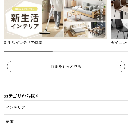
使い勝手の良いコンセント
便利な一口コンセントを搭載し、枕元でスマートフ
新生活インテリア特集
ダイニング
ォンやタブレットなどを充電できます。
特集をもっと見る
カテゴリから探す
インテリア
家電