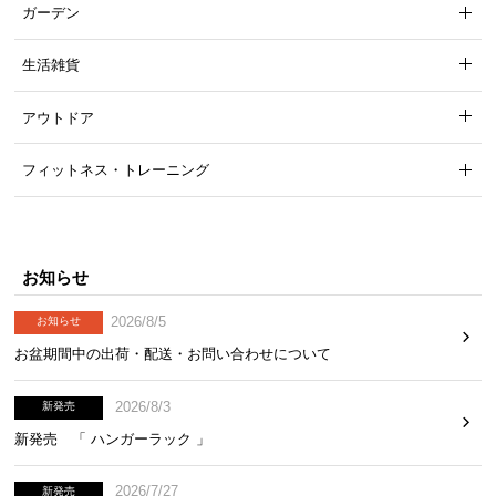
ガーデン
生活雑貨
アウトドア
フィットネス・トレーニング
お知らせ
2026/8/5
お知らせ
お盆期間中の出荷・配送・お問い合わせについて
2026/8/3
新発売
新発売 「 ハンガーラック 」
2026/7/27
新発売