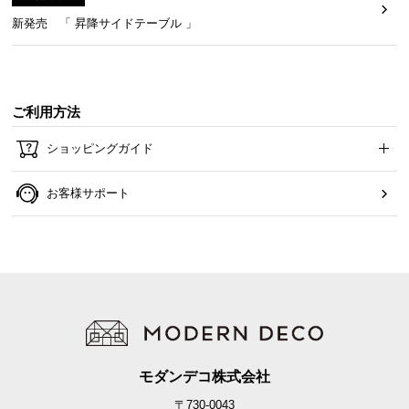
新発売 「 昇降サイドテーブル 」
ご利用方法
ショッピングガイド
お客様サポート
モダンデコ株式会社
〒730-0043