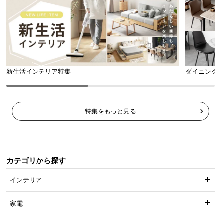
新生活インテリア特集
ダイニング
特集をもっと見る
カテゴリから探す
インテリア
家電