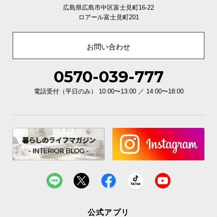
広島県広島市中区富士見町16-22
ロアール富士見町201
お問い合わせ
0570-039-777
電話受付（平日のみ） 10:00〜13:00 ／ 14:00〜18:00
公式アプリ