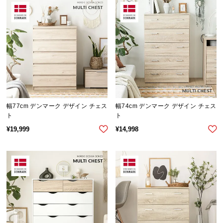
幅77cm デンマーク デザイン チェス
幅74cm デンマーク デザイン チェス
ト
ト
¥
19,999
¥
14,998