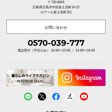
〒730-0043
広島県広島市中区富士見町16-22
ロアール富士見町201
お問い合わせ
0570-039-777
電話受付（平日のみ） 10:00〜13:00 ／ 14:00〜18:00