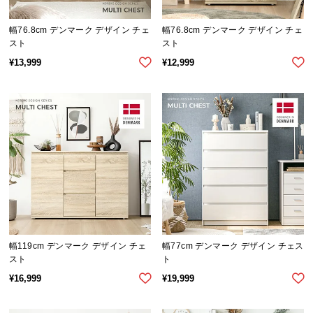
l
l
幅76.8cm デンマーク デザイン チェ
幅76.8cm デンマーク デザイン チェ
スト
スト
¥
13,999
¥
12,999
幅119cm デンマーク デザイン チェ
幅77cm デンマーク デザイン チェス
スト
ト
¥
16,999
¥
19,999