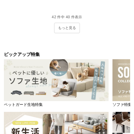
42
件中
40
件表示
もっと見る
ピックアップ特集
ペットガード生地特集
ソファ特集