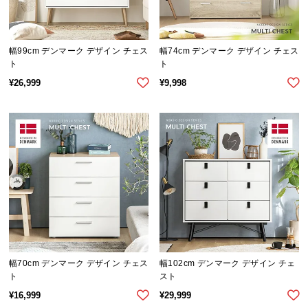
幅99cm デンマーク デザイン チェス
幅74cm デンマーク デザイン チェス
ト
ト
¥
26,999
¥
9,998
幅70cm デンマーク デザイン チェス
幅102cm デンマーク デザイン チェ
ト
スト
¥
16,999
¥
29,999