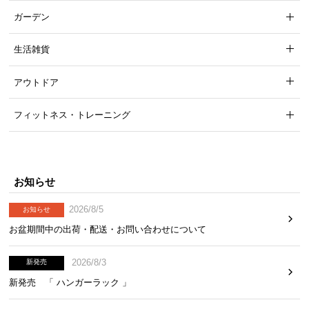
ガーデン
生活雑貨
アウトドア
フィットネス・トレーニング
お知らせ
2026/8/5
お知らせ
お盆期間中の出荷・配送・お問い合わせについて
2026/8/3
新発売
新発売 「 ハンガーラック 」