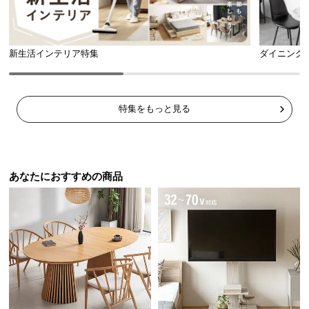
新生活インテリア特集
ダイニング
特集をもっと見る
あなたにおすすめの商品