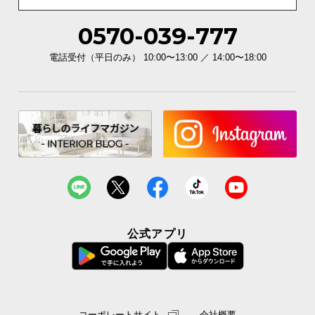
l
l
0570-039-777
電話受付（平日のみ） 10:00〜13:00 ／ 14:00〜18:00
公式アプリ
コーポレートサイト
会社概要