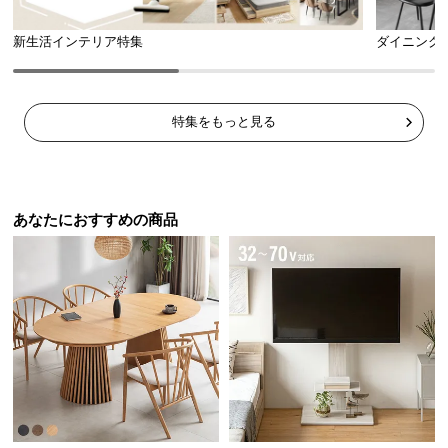
新生活インテリア特集
ダイニング
特集をもっと見る
あなたにおすすめの商品