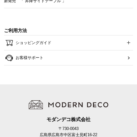
新発売 「 昇降サイドテーブル 」
ご利用方法
ショッピングガイド
お客様サポート
モダンデコ株式会社
〒730-0043
広島県広島市中区富士見町16-22