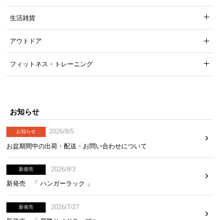
生活雑貨
アウトドア
フィットネス・トレーニング
お知らせ
2026/8/5
お知らせ
お盆期間中の出荷・配送・お問い合わせについて
2026/8/3
新発売
新発売 「 ハンガーラック 」
2026/7/27
新発売