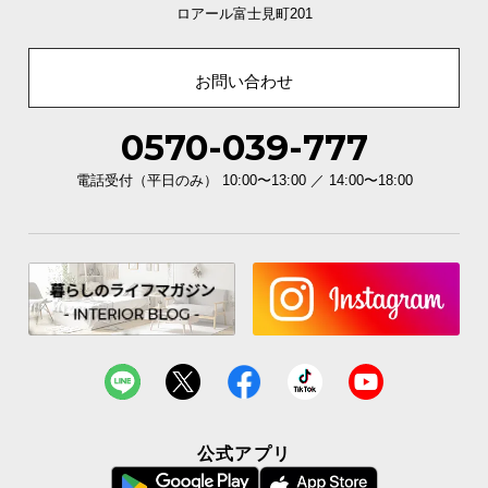
ロアール富士見町201
お問い合わせ
0570-039-777
電話受付（平日のみ） 10:00〜13:00 ／ 14:00〜18:00
公式アプリ