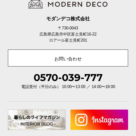
l
l
モダンデコ株式会社
〒730-0043
広島県広島市中区富士見町16-22
ロアール富士見町201
お問い合わせ
0570-039-777
電話受付（平日のみ） 10:00〜13:00 ／ 14:00〜18:00