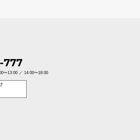
-777
3:00 ／ 14:00〜18:00
せ