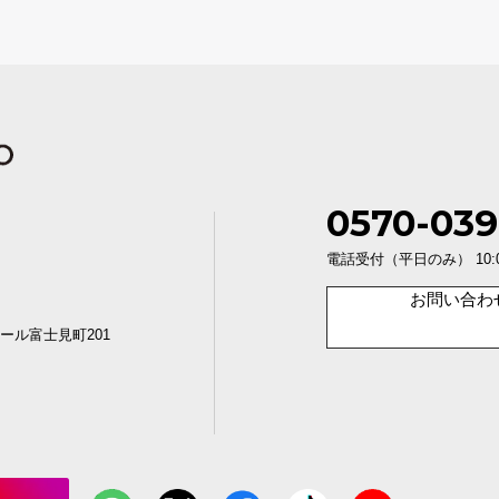
0570-039
電話受付（平日のみ） 10:00〜1
お問い合わ
ール富士見町201