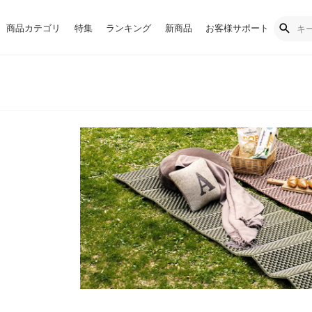
商品カテゴリ
特集
ランキング
新商品
お客様サポート