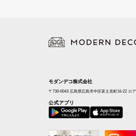
モダンデコ株式会社
〒730-0043
広島県広島市中区富士見町16-22
ロア
公式アプリ