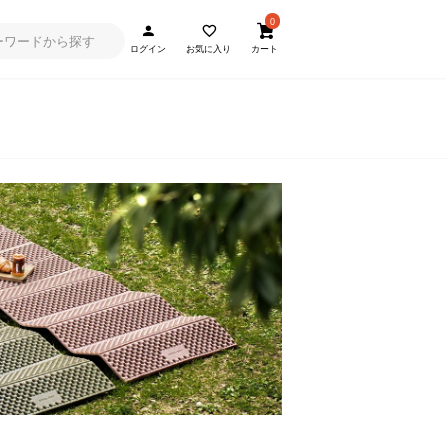
0
ログイン
お気に入り
カート