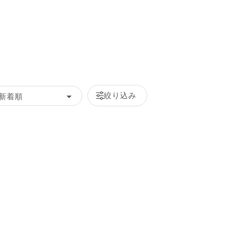
絞り込み
新着順