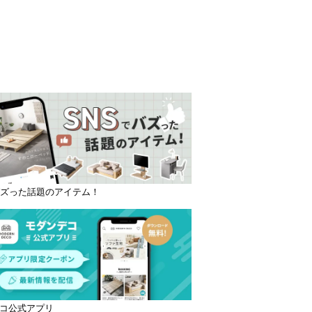
バズった話題のアイテム！
コ公式アプリ