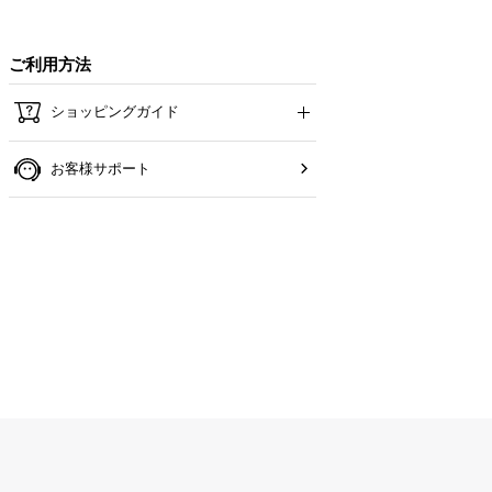
ご利用方法
ショッピングガイド
お客様サポート