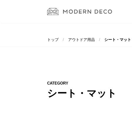
トップ
アウトドア用品
シート・マット
CATEGORY
シート・マット