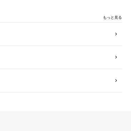
もっと見る