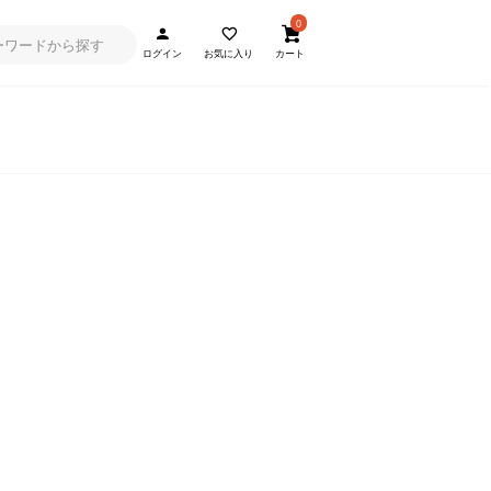
0
ログイン
お気に入り
カート