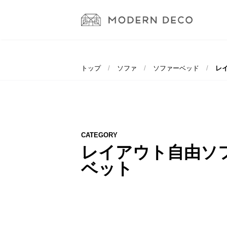
トップ
ソファ
ソファーベッド
レイ
CATEGORY
レイアウト自由ソ
ベット