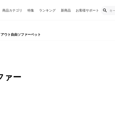
商品カテゴリ
特集
ランキング
新商品
お客様サポート
アウト自由ソファーベット
ファー