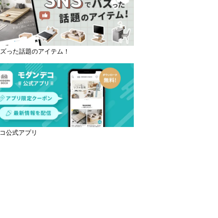
バズった話題のアイテム！
コ公式アプリ