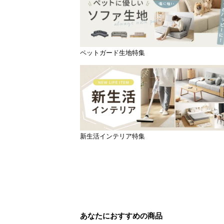
ペットガード生地特集
新生活インテリア特集
あなたにおすすめの商品