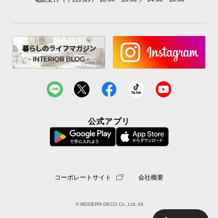
公式アプリ
コーポレートサイト
会社概要
© MODERN DECO Co.,Ltd. All