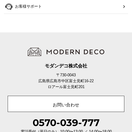
お客様サポート
モダンデコ株式会社
〒730-0043
広島県広島市中区富士見町16-22
ロアール富士見町201
お問い合わせ
0570-039-777
電話受付（平日のみ） 10:00〜13:00 ／ 14:00〜18:00