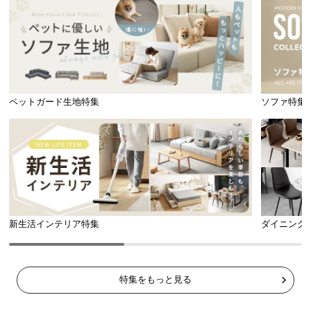
ペットガード生地特集
ソファ特集
新生活インテリア特集
ダイニング
特集をもっと見る