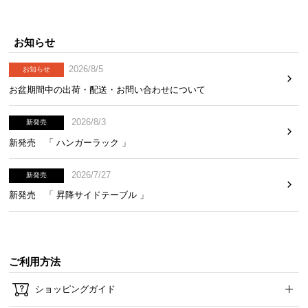
お知らせ
2026/8/5
お知らせ
お盆期間中の出荷・配送・お問い合わせについて
2026/8/3
新発売
新発売 「 ハンガーラック 」
2026/7/27
新発売
新発売 「 昇降サイドテーブル 」
ご利用方法
ショッピングガイド