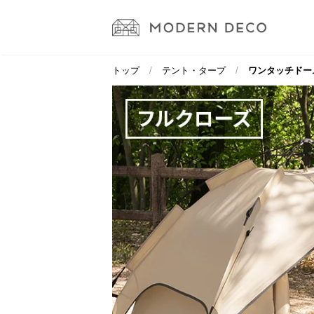
トップ
テント・タープ
ワンタッチドーム