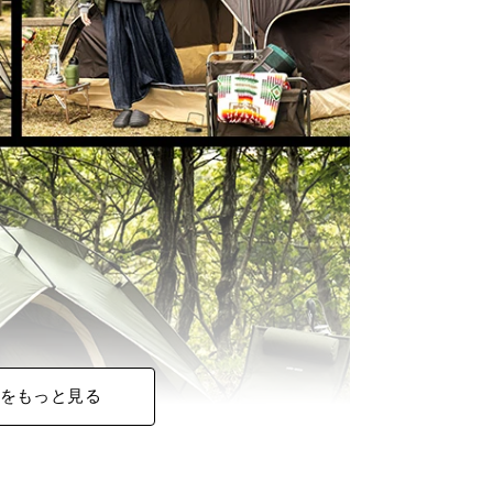
をもっと見る