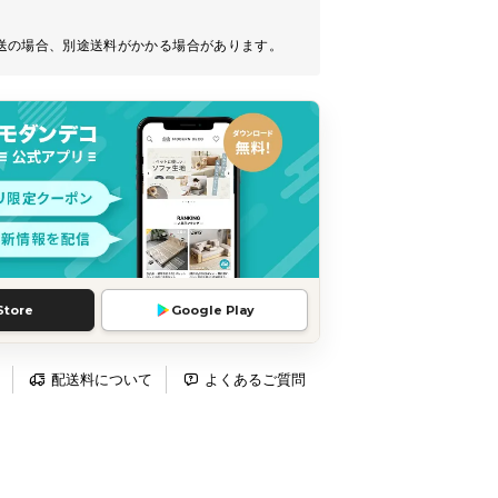
送の場合、別途送料がかかる場合があります。
Store
Google Play
配送料について
よくあるご質問