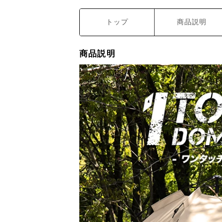
トップ
商品説明
商品説明