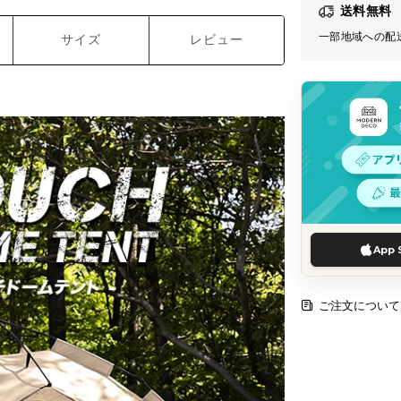
送料無料
一部地域への配
サイズ
レビュー
App 
ご注文について