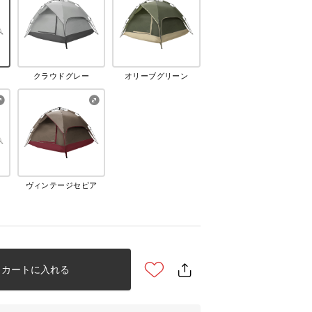
クラウドグレー
オリーブグリーン
ヴィンテージセピア
カートに入れる