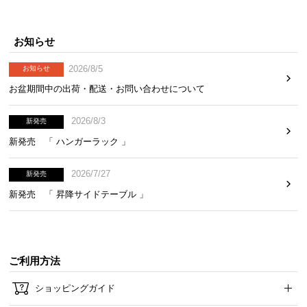
お知らせ
2026/8/5
お知らせ
お盆期間中の出荷・配送・お問い合わせについて
2026/8/3
新発売
新発売 「 ハンガーラック 」
2026/7/27
新発売
新発売 「 昇降サイドテーブル 」
ご利用方法
ショッピングガイド