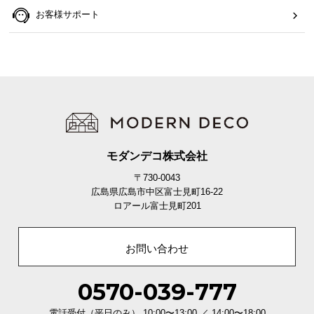
お客様サポート
モダンデコ株式会社
〒730-0043
広島県広島市中区富士見町16-22
ロアール富士見町201
お問い合わせ
0570-039-777
電話受付（平日のみ） 10:00〜13:00 ／ 14:00〜18:00