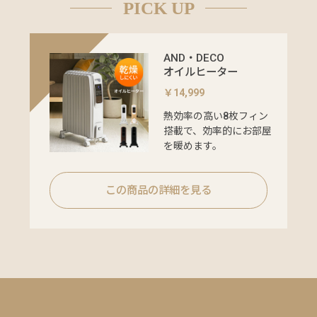
PICK UP
AND・DECO
オイルヒーター
￥14,999
熱効率の高い8枚フィン
搭載で、効率的にお部屋
を暖めます。
この商品の詳細を見る