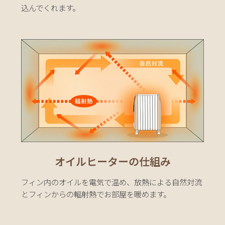
込んでくれます。
オイルヒーターの仕組み
フィン内のオイルを電気で温め、放熱による自然対流
とフィンからの輻射熱でお部屋を暖めます。