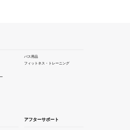
バス用品
フィットネス・トレーニング
ー
アフターサポート