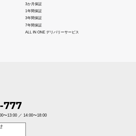
3か月保証
1年間保証
3年間保証
7年間保証
ALL IN ONE デリバリーサービス
-777
3:00 ／ 14:00〜18:00
せ