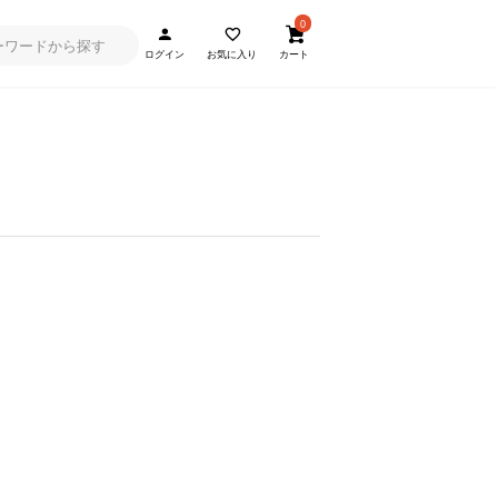
0
ログイン
お気に入り
カート