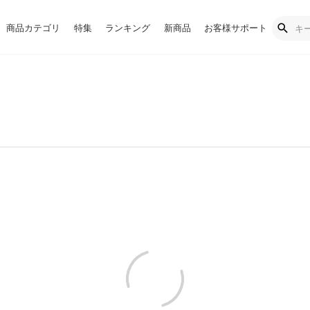
商品カテゴリ
特集
ランキング
新商品
お客様サポート