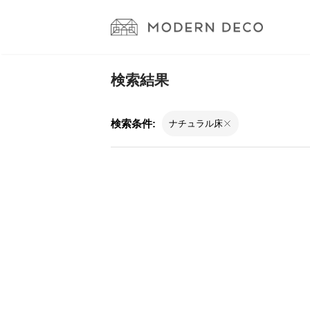
検索結果
検索条件:
ナチュラル床