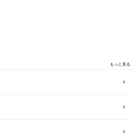
もっと見る