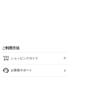
ご利用方法
ショッピングガイド
お客様サポート