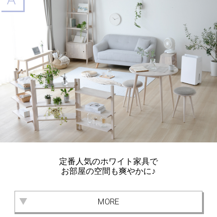
定番人気のホワイト家具で
お部屋の空間も爽やかに♪
MORE