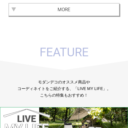
MORE
FEATURE
モダンデコのオススメ商品や
コーディネイトをご紹介する、「LIVE MY LIFE」。
こちらの特集もおすすめ！