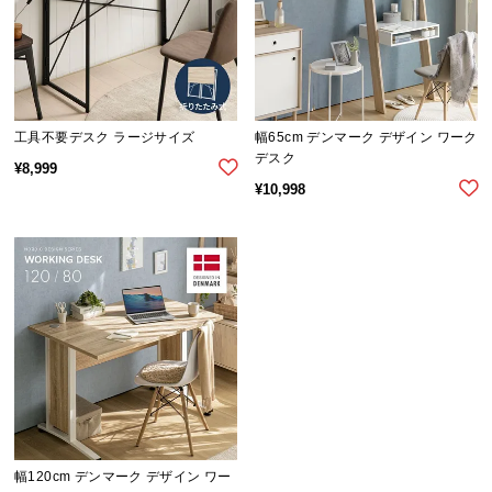
工具不要デスク ラージサイズ
幅65cm デンマーク デザイン ワーク
デスク
¥
8,999
¥
10,998
幅120cm デンマーク デザイン ワー