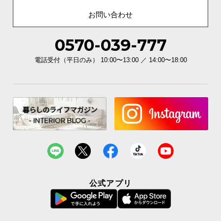
お問い合わせ
0570-039-777
電話受付（平日のみ） 10:00〜13:00 ／ 14:00〜18:00
公式アプリ