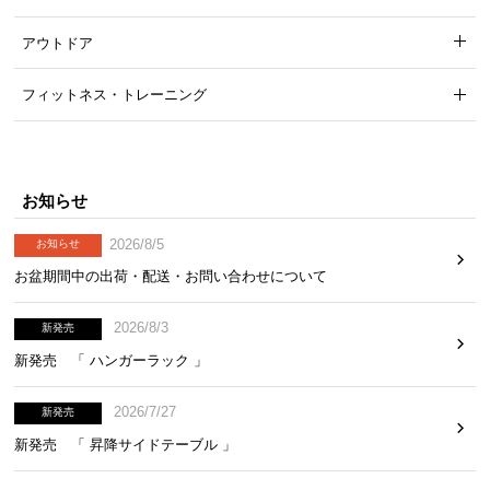
アウトドア
フィットネス・トレーニング
お知らせ
2026/8/5
お知らせ
お盆期間中の出荷・配送・お問い合わせについて
2026/8/3
新発売
新発売 「 ハンガーラック 」
2026/7/27
新発売
新発売 「 昇降サイドテーブル 」