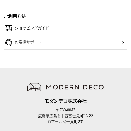
ご利用方法
ショッピングガイド
お客様サポート
モダンデコ株式会社
〒730-0043
広島県広島市中区富士見町16-22
ロアール富士見町201