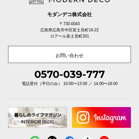
モダンデコ株式会社
〒730-0043
広島県広島市中区富士見町16-22
ロアール富士見町201
お問い合わせ
0570-039-777
電話受付（平日のみ） 10:00〜13:00 ／ 14:00〜18:00