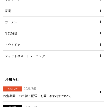
家電
ガーデン
生活雑貨
アウトドア
フィットネス・トレーニング
お知らせ
2026/8/5
お知らせ
お盆期間中の出荷・配送・お問い合わせについて