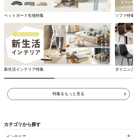
ペットガード生地特集
ソファ特集
新生活インテリア特集
ダイニング
特集をもっと見る
カテゴリから探す
インテリア