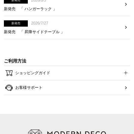
2026/8/3
新発売
新発売 「 ハンガーラック 」
2026/7/27
新発売
新発売 「 昇降サイドテーブル 」
ご利用方法
ショッピングガイド
お客様サポート