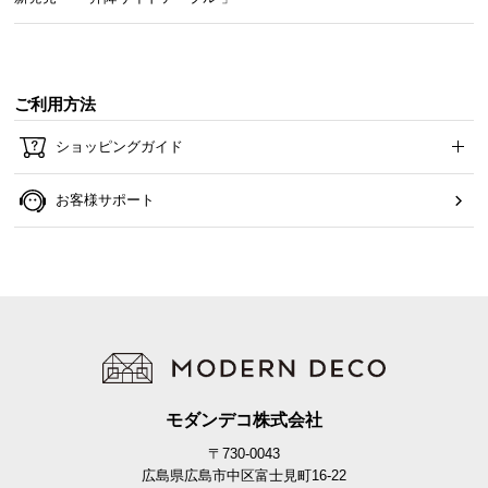
ご利用方法
ショッピングガイド
お客様サポート
モダンデコ株式会社
〒730-0043
広島県広島市中区富士見町16-22