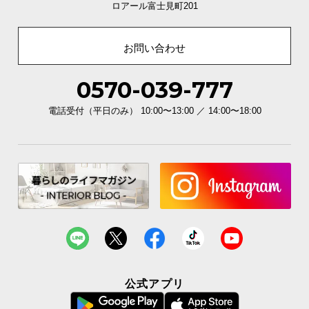
ロアール富士見町201
お問い合わせ
0570-039-777
電話受付（平日のみ） 10:00〜13:00 ／ 14:00〜18:00
公式アプリ