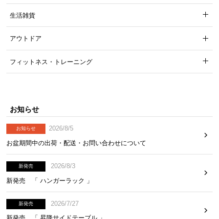
生活雑貨
アウトドア
フィットネス・トレーニング
お知らせ
2026/8/5
お知らせ
お盆期間中の出荷・配送・お問い合わせについて
2026/8/3
新発売
新発売 「 ハンガーラック 」
2026/7/27
新発売
新発売 「 昇降サイドテーブル 」