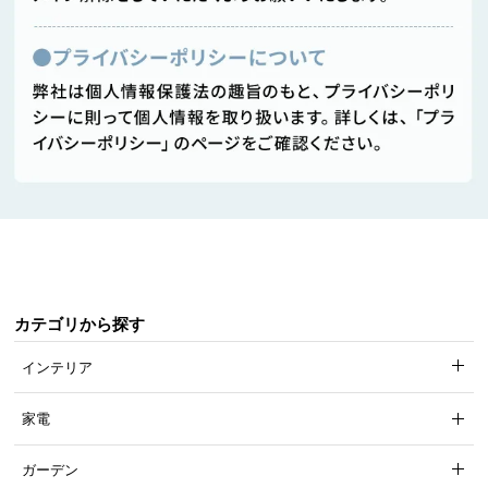
カテゴリから探す
インテリア
家電
ガーデン