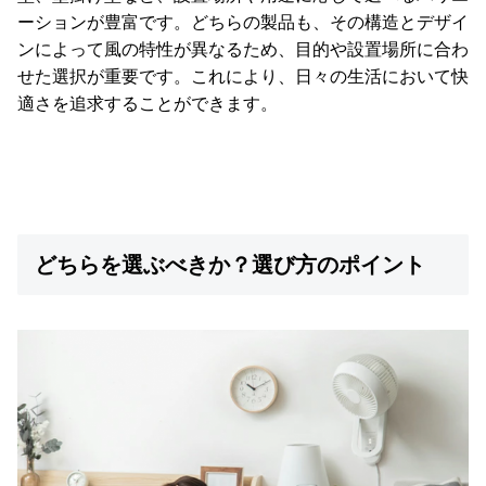
ーションが豊富です。どちらの製品も、その構造とデザイ
ンによって風の特性が異なるため、目的や設置場所に合わ
せた選択が重要です。これにより、日々の生活において快
適さを追求することができます。
どちらを選ぶべきか？選び方のポイント