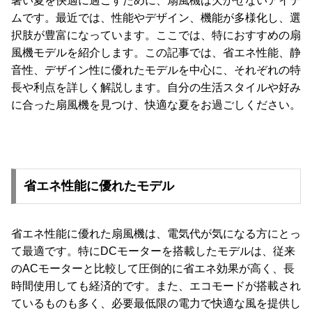
暑い夏を快適に過ごすために、扇風機は欠かせないアイテ
ムです。最近では、性能やデザイン、機能が多様化し、選
択肢が豊富になっています。ここでは、特におすすめの扇
風機モデルを紹介します。この記事では、省エネ性能、静
音性、デザイン性に優れたモデルを中心に、それぞれの特
長や利点を詳しく解説します。自分の生活スタイルや好み
に合った扇風機を見つけ、快適な夏をお過ごしください。
省エネ性能に優れたモデル
省エネ性能に優れた扇風機は、電気代が気になる方にとっ
て最適です。特にDCモーターを搭載したモデルは、従来
のACモーターと比較して圧倒的に省エネ効果が高く、長
時間使用しても経済的です。また、エコモードが搭載され
ているものも多く、必要最低限の電力で快適な風を提供し