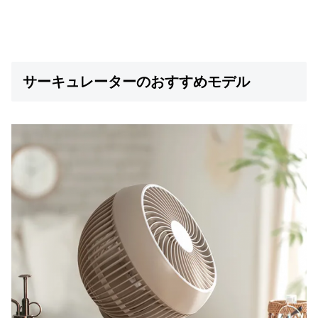
サーキュレーターのおすすめモデル