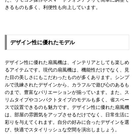
きるものも多く、利便性も向上しています。
デザイン性に優れたモデル
デザイン性に優れた扇風機は、インテリアとしても楽しめ
るアイテムです。現代の扇風機は、機能性だけでなく、見
た目の美しさにもこだわったものが多くあります。シンプ
ルで洗練されたデザインから、カラフルで遊び心のあるも
のまで、豊富なバリエーションが揃っています。また、ス
リムタイプやコンパクトタイプのモデルも多く、省スペー
スで設置できるのも魅力です。デザイン性に優れた扇風機
は、部屋の雰囲気をアップさせるだけでなく、日常生活に
彩りを与えてくれます。自分の好みに合ったデザインを選
び、快適でスタイリッシュな空間を演出しましょう。