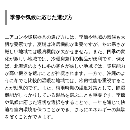
季節や気候に応じた選び方
エアコンや暖房器具の選び方には、季節や地域の気候も大
切な要素です。夏場は冷房機能が重要ですが、冬の寒さが
厳しい地域では暖房機能が欠かせません。また、四季の変
化が激しい地域では、冷暖房兼用の製品が便利です。例え
ば、北海道のように冬の寒さが厳しい地域では、暖房能力
が高い機器を選ぶことが推奨されます。一方で、沖縄のよ
うに冬でも比較的温暖な地域では、冷房性能を重視するこ
とが効果的です。また、梅雨時期の湿度対策として、除湿
機能がしっかりしている製品を選ぶことも重要です。季節
や気候に応じた適切な選択をすることで、一年を通じて快
適な室内環境を保つことができ、さらにエネルギーの無駄
を省くことができます。