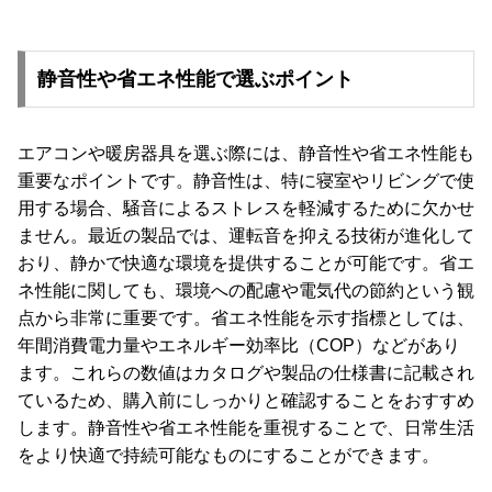
静音性や省エネ性能で選ぶポイント
エアコンや暖房器具を選ぶ際には、静音性や省エネ性能も
重要なポイントです。静音性は、特に寝室やリビングで使
用する場合、騒音によるストレスを軽減するために欠かせ
ません。最近の製品では、運転音を抑える技術が進化して
おり、静かで快適な環境を提供することが可能です。省エ
ネ性能に関しても、環境への配慮や電気代の節約という観
点から非常に重要です。省エネ性能を示す指標としては、
年間消費電力量やエネルギー効率比（COP）などがあり
ます。これらの数値はカタログや製品の仕様書に記載され
ているため、購入前にしっかりと確認することをおすすめ
します。静音性や省エネ性能を重視することで、日常生活
をより快適で持続可能なものにすることができます。