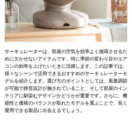
サーキュレーターは、部屋の空気を効率よく循環させるた
めに欠かせないアイテムです。特に季節の変わり目やエア
コンの効率を上げたいときに活躍します。この記事では、
様々なシーンで活用できるおすすめのサーキュレーターモ
デルを紹介します。選び方のポイントとしては、風量調節
が可能で静音設計が施されていること、そして部屋のイン
テリアに馴染むデザインかどうかが重要です。さらに、機
能性と価格のバランスが取れたモデルを選ぶことで、長く
愛用できる製品に出会えるでしょう。