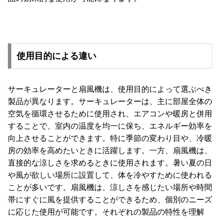
使用目的による違い
サーキュレーターと扇風機は、使用目的によって選ぶべき
製品が異なります。サーキュレーターは、主に部屋全体の
空気を循環させるために使用され、エアコンや暖房と併用
することで、室内の温度を均一に保ち、エネルギー効率を
向上させることができます。特に季節の変わり目や、冷暖
房の効率を高めたいときに活躍します。一方、扇風機は、
直接的な涼しさを求めるときに使用されます。暑い夏の日
や風が欲しい場所に設置して、体を冷やすために使われる
ことが多いです。扇風機は、涼しさを感じたい場所や時間
帯にすぐに風を提供することができるため、個別のニーズ
に応じた使用が可能です。それぞれの製品の特性を理解