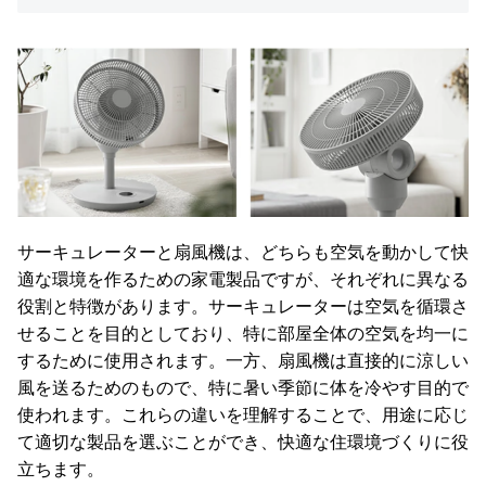
サーキュレーターと扇風機は、どちらも空気を動かして快
適な環境を作るための家電製品ですが、それぞれに異なる
役割と特徴があります。サーキュレーターは空気を循環さ
せることを目的としており、特に部屋全体の空気を均一に
するために使用されます。一方、扇風機は直接的に涼しい
風を送るためのもので、特に暑い季節に体を冷やす目的で
使われます。これらの違いを理解することで、用途に応じ
て適切な製品を選ぶことができ、快適な住環境づくりに役
立ちます。