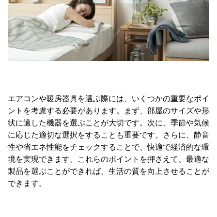
エアコンや暖房器具を選ぶ際には、いくつかの重要なポイ
ントを考慮する必要があります。まず、部屋のサイズや形
状に適した機器を選ぶことが大切です。次に、季節や気候
に応じた適切な選択をすることも重要です。さらに、静音
性や省エネ性能をチェックすることで、快適で経済的な環
境を実現できます。これらのポイントを押さえて、最適な
製品を選ぶことができれば、生活の質を向上させることが
できます。