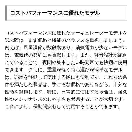
コストパフォーマンスに優れたモデル
コストパフォーマンスに優れたサーキュレーターモデルを
選ぶ際は、まず価格と機能のバランスを重視しましょう。
例えば、風量調節が数段階あり、消費電力が少ないモデル
は、電気代の節約にも貢献します。また、静音設計が施さ
れていることで、夜間や集中したい時間帯でも快適に使用
できます。さらに、重量が軽く持ち運びが簡単なモデル
は、部屋を移動して使用する際にも便利です。これらの条
件を満たした製品は、手ごろな価格でありながら、十分な
性能を発揮します。特に、日常的に使用する場合は、耐久
性やメンテナンスのしやすさも考慮することが大切です。
これにより、長期間安心して使用することができます。