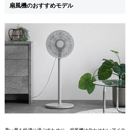
扇風機のおすすめモデル