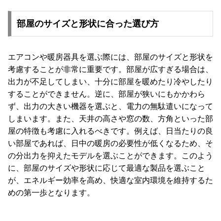
部屋のサイズと形状に合った選び方
エアコンや暖房器具を選ぶ際には、部屋のサイズと形状を
考慮することが非常に重要です。部屋が広すぎる場合は、
出力が不足してしまい、十分に部屋を暖めたり冷やしたり
することができません。逆に、部屋が狭いにもかかわら
ず、出力の大きい機器を選ぶと、電力の無駄遣いになって
しまいます。また、天井の高さや窓の数、方角といった部
屋の特徴も考慮に入れるべきです。例えば、日当たりの良
い部屋であれば、日中の暖房の必要性が低くなるため、そ
の分出力を抑えたモデルを選ぶことができます。このよう
に、部屋のサイズや形状に応じて最適な製品を選ぶこと
が、エネルギー効率を高め、快適な室内環境を維持するた
めの第一歩となります。