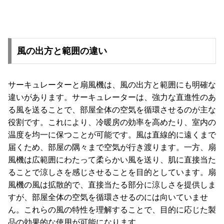
風の出方と範囲の違い
サーキュレーターと扇風機は、風の出方と範囲にも明確な
違いがあります。サーキュレーターは、強力な直進性のあ
る風を送ることで、部屋全体の空気を循環させるのが主な
役割です。これにより、冷暖房の効率を高めたり、室内の
温度を均一に保つことが可能です。風は直線的に遠くまで
届くため、部屋の隅々まで空気が行き渡ります。一方、扇
風機は広範囲にわたって柔らかい風を送り、肌に直接当た
ることで涼しさを感じさせることを目的としています。扇
風機の風は拡散的で、直接当たる部分に涼しさを提供しま
すが、部屋全体の空気を循環させるのには向いていませ
ん。これらの風の特性を理解することで、目的に応じた製
品の効果的な使用が可能になります。