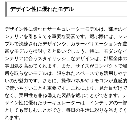
デザイン性に優れたモデル
デザイン性に優れたサーキュレーターモデルは、部屋のイ
ンテリアを引き立てる重要な要素です。選ぶ際には、シン
プルで洗練されたデザインや、カラーバリエーションが豊
富なモデルを検討すると良いでしょう。特に、モダンなイ
ンテリアに合うスタイリッシュなデザインは、部屋全体の
雰囲気を高めてくれます。また、サイズがコンパクトで場
所を取らないモデルは、限られたスペースでも活用しやす
いのが魅力です。さらに、操作パネルやリモコンが直感的
で使いやすいことも重要です。これにより、見た目だけで
なく、実用性も兼ね備えた製品を選ぶことができます。デ
ザイン性に優れたサーキュレーターは、インテリアの一部
としても楽しむことができ、毎日の生活に彩りを添えてく
れます。