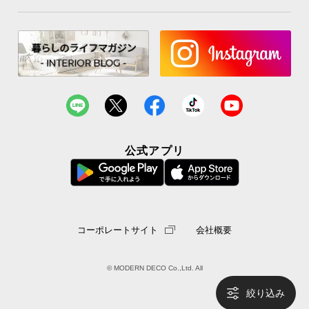
公式アプリ
コーポレートサイト
会社概要
© MODERN DECO Co.,Ltd. All
絞り込み