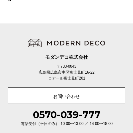
モダンデコ株式会社
〒730-0043
広島県広島市中区富士見町16-22
ロアール富士見町201
お問い合わせ
0570-039-777
電話受付（平日のみ） 10:00〜13:00 ／ 14:00〜18:00