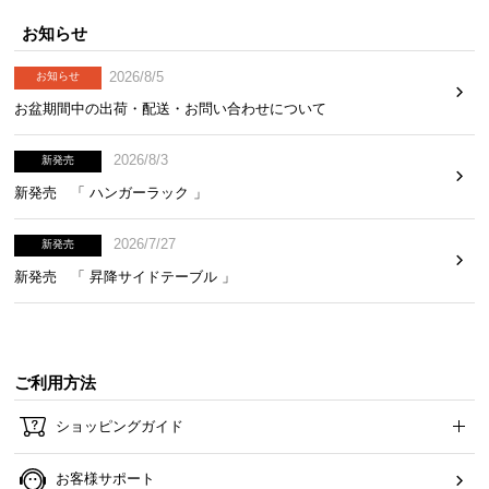
お知らせ
2026/8/5
お知らせ
お盆期間中の出荷・配送・お問い合わせについて
2026/8/3
新発売
新発売 「 ハンガーラック 」
2026/7/27
新発売
新発売 「 昇降サイドテーブル 」
ご利用方法
ショッピングガイド
お客様サポート