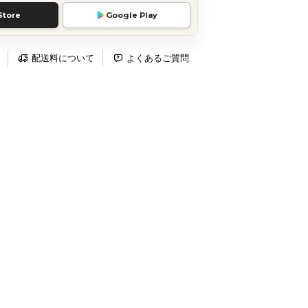
Store
Google Play
配送料について
よくあるご質問