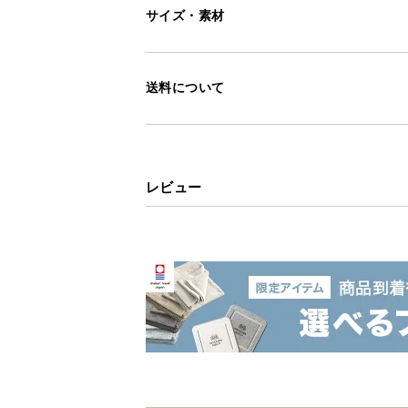
サイズ・素材
送料について
レビュー