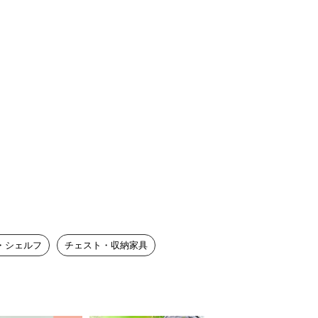
・シェルフ
チェスト・収納家具