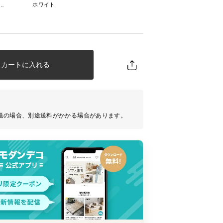
トナチュラル×ホワイト
ホワイト
カートに入れる
送の場合、別途送料がかかる場合があります。