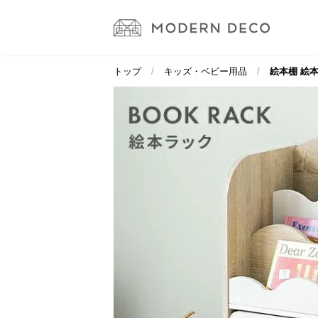
トップ
キッズ・ベビー用品
絵本棚 絵本