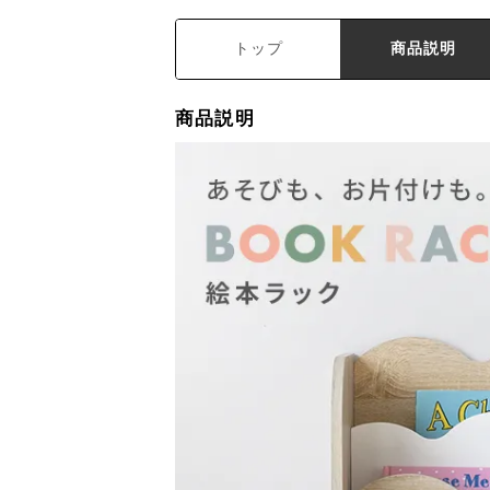
トップ
商品説明
商品説明