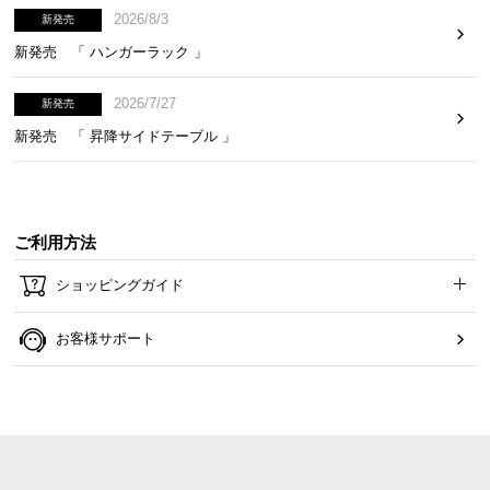
2026/8/3
新発売
新発売 「 ハンガーラック 」
2026/7/27
新発売
新発売 「 昇降サイドテーブル 」
ご利用方法
ショッピングガイド
お客様サポート