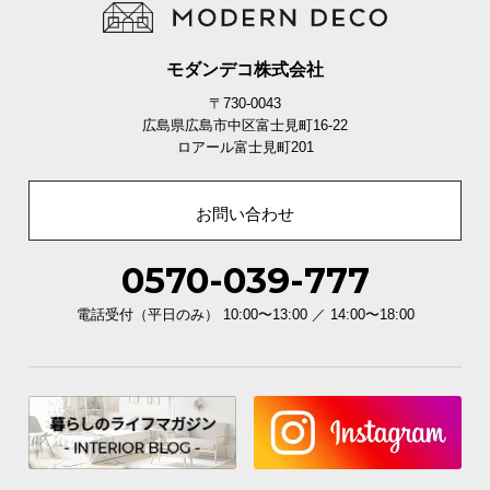
モダンデコ株式会社
〒730-0043
広島県広島市中区富士見町16-22
ロアール富士見町201
お問い合わせ
0570-039-777
電話受付（平日のみ） 10:00〜13:00 ／ 14:00〜18:00