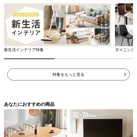
新生活インテリア特集
ダイニング
特集をもっと見る
あなたにおすすめの商品