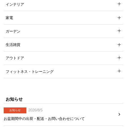
インテリア
家電
ガーデン
生活雑貨
アウトドア
フィットネス・トレーニング
お知らせ
2026/8/5
お知らせ
お盆期間中の出荷・配送・お問い合わせについて