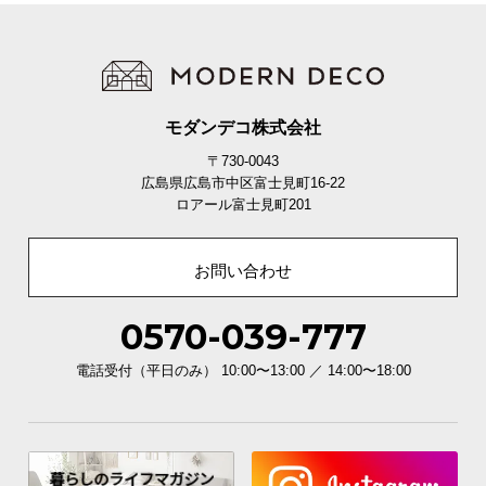
モダンデコ株式会社
〒730-0043
広島県広島市中区富士見町16-22
ロアール富士見町201
お問い合わせ
0570-039-777
電話受付（平日のみ） 10:00〜13:00 ／ 14:00〜18:00