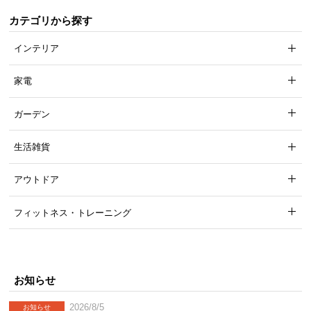
カテゴリから探す
インテリア
家電
ガーデン
生活雑貨
アウトドア
フィットネス・トレーニング
お知らせ
2026/8/5
お知らせ