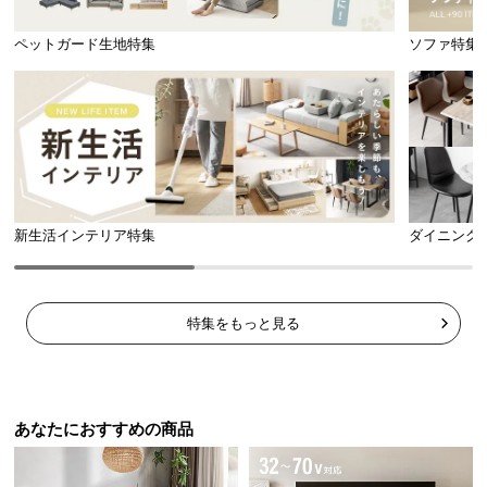
ペットガード生地特集
ソファ特集
新生活インテリア特集
ダイニング
特集をもっと見る
あなたにおすすめの商品