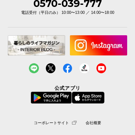
0570-039-777
電話受付（平日のみ） 10:00〜13:00 ／ 14:00〜18:00
公式アプリ
コーポレートサイト
会社概要