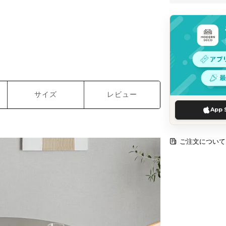
サイズ
レビュー
App 
ご注文について