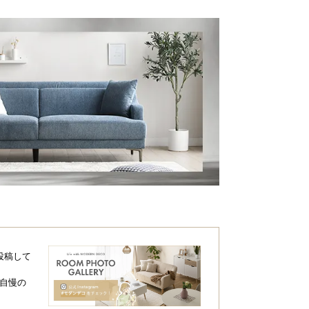
投稿して
自慢の