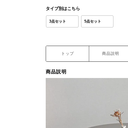
タイプ別はこちら
3点セット
5点セット
トップ
商品説明
商品説明