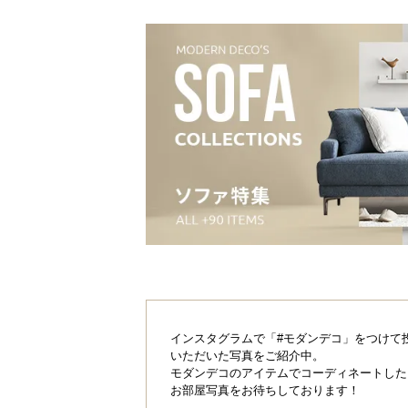
インスタグラムで「#モダンデコ」をつけて
いただいた写真をご紹介中。
モダンデコのアイテムでコーディネートした
お部屋写真をお待ちしております！