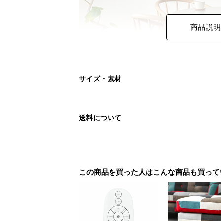
商品説明
サイズ・素材
送料について
この商品を買った人はこんな商品も買って