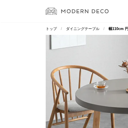
トップ
ダイニングテーブル
幅110cm