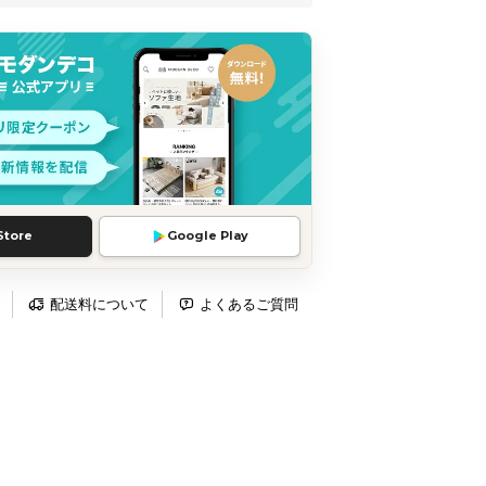
Store
Google Play
配送料について
よくあるご質問