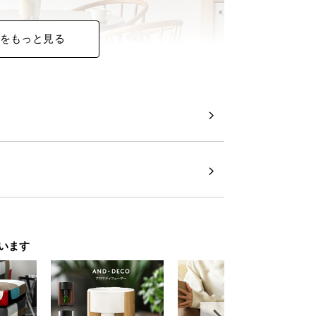
をもっと見る
います