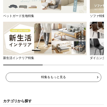
ペットガード生地特集
ソファ特集
新生活インテリア特集
ダイニング
特集をもっと見る
カテゴリから探す