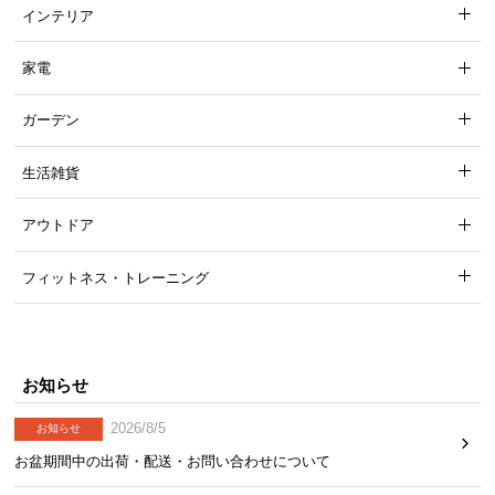
インテリア
家電
ガーデン
生活雑貨
アウトドア
フィットネス・トレーニング
お知らせ
2026/8/5
お知らせ
お盆期間中の出荷・配送・お問い合わせについて