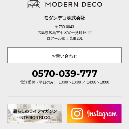
モダンデコ株式会社
〒730-0043
広島県広島市中区富士見町16-22
ロアール富士見町201
お問い合わせ
0570-039-777
電話受付（平日のみ） 10:00〜13:00 ／ 14:00〜18:00