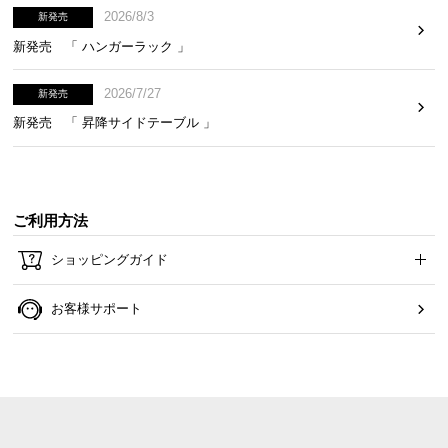
2026/8/3
新発売
新発売 「 ハンガーラック 」
2026/7/27
新発売
新発売 「 昇降サイドテーブル 」
ご利用方法
ショッピングガイド
お客様サポート