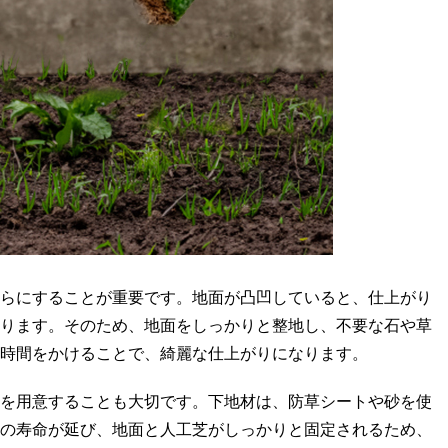
らにすることが重要です。地面が凸凹していると、仕上がり
ります。そのため、地面をしっかりと整地し、不要な石や草
時間をかけることで、綺麗な仕上がりになります。
を用意することも大切です。下地材は、防草シートや砂を使
の寿命が延び、地面と人工芝がしっかりと固定されるため、