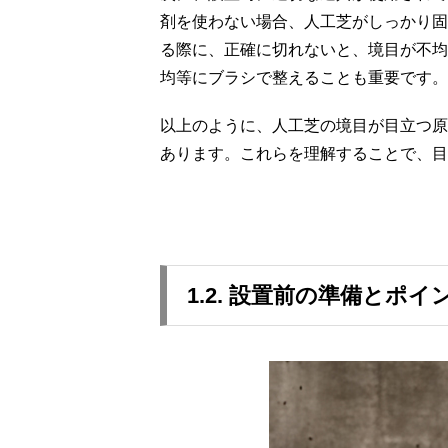
剤を使わない場合、人工芝がしっかり固
る際に、正確に切れないと、境目が不均
均等にブラシで整えることも重要です。
以上のように、人工芝の境目が目立つ原
あります。これらを理解することで、目
1.2. 設置前の準備とポイ