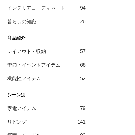
インテリアコーディネート
94
暮らしの知識
126
レイアウト・収納
57
季節・イベントアイテム
66
機能性アイテム
52
家電アイテム
79
リビング
141