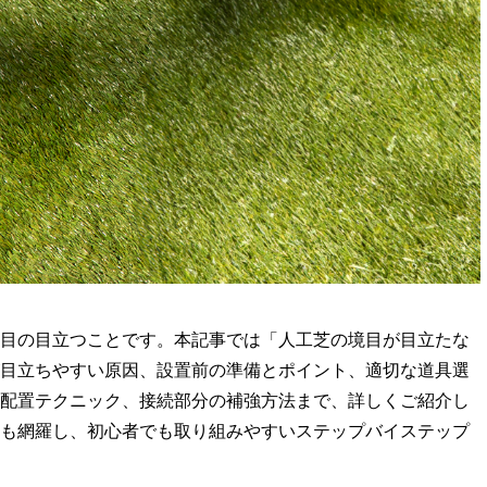
目の目立つことです。本記事では「人工芝の境目が目立たな
目立ちやすい原因、設置前の準備とポイント、適切な道具選
配置テクニック、接続部分の補強方法まで、詳しくご紹介し
も網羅し、初心者でも取り組みやすいステップバイステップ