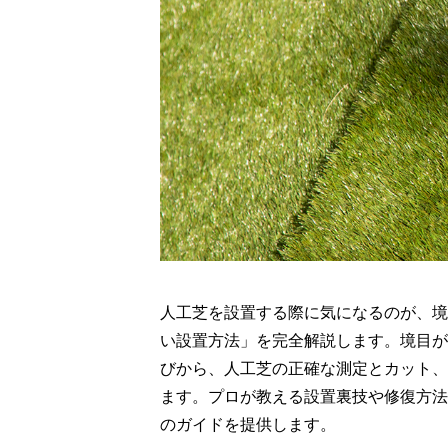
人工芝を設置する際に気になるのが、境
い設置方法」を完全解説します。境目が
びから、人工芝の正確な測定とカット、
ます。プロが教える設置裏技や修復方法
のガイドを提供します。