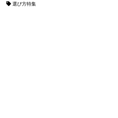
選び方特集