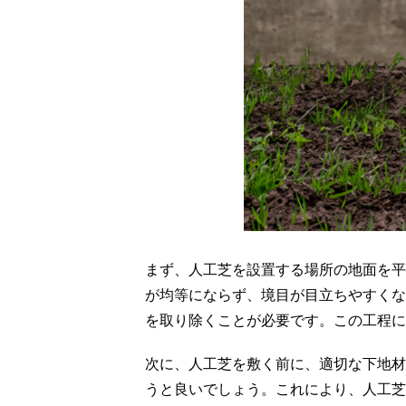
まず、人工芝を設置する場所の地面を平
が均等にならず、境目が目立ちやすくな
を取り除くことが必要です。この工程に
次に、人工芝を敷く前に、適切な下地材
うと良いでしょう。これにより、人工芝