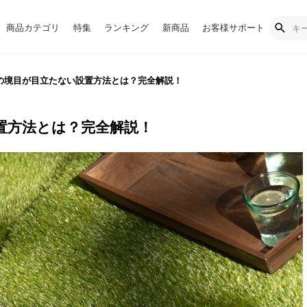
商品カテゴリ
特集
ランキング
新商品
お客様サポート
の境目が目立たない設置方法とは？完全解説！
置方法とは？完全解説！