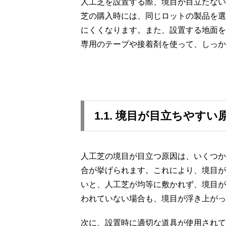
人工芝を設置する際、境目が目立たない
芝の購入時には、同じロットの製品を選
にくくなります。また、設置する地面を
専用のテープや接着剤を使って、しっか
1.1. 境目が目立ちやす
人工芝の境目が目立つ原因は、いくつか
合が挙げられます。これにより、境目が
いと、人工芝が均等に敷かれず、境目が
われていない場合も、境目が浮き上がっ
次に、設置時に適切な道具が使用されて