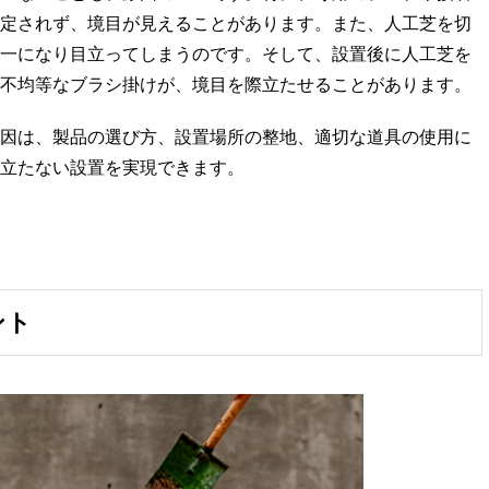
定されず、境目が見えることがあります。また、人工芝を切
一になり目立ってしまうのです。そして、設置後に人工芝を
不均等なブラシ掛けが、境目を際立たせることがあります。
因は、製品の選び方、設置場所の整地、適切な道具の使用に
立たない設置を実現できます。
ント