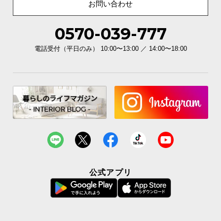
お問い合わせ
0570-039-777
電話受付（平日のみ） 10:00〜13:00 ／ 14:00〜18:00
公式アプリ