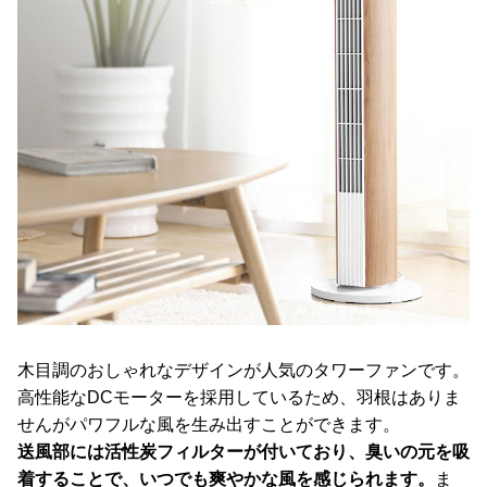
木目調のおしゃれなデザインが人気のタワーファンです。
高性能なDCモーターを採用しているため、羽根はありま
せんがパワフルな風を生み出すことができます。
送風部には活性炭フィルターが付いており、臭いの元を吸
着することで、いつでも爽やかな風を感じられます。
ま