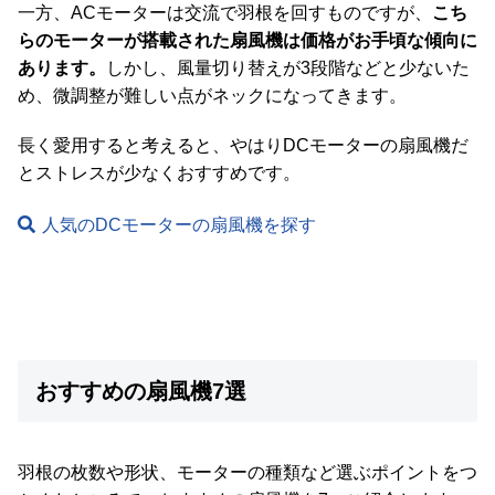
一方、ACモーターは交流で羽根を回すものですが、
こち
らのモーターが搭載された扇風機は価格がお手頃な傾向に
あります。
しかし、風量切り替えが3段階などと少ないた
め、微調整が難しい点がネックになってきます。
長く愛用すると考えると、やはりDCモーターの扇風機だ
とストレスが少なくおすすめです。
人気のDCモーターの扇風機を探す
おすすめの扇風機7選
羽根の枚数や形状、モーターの種類など選ぶポイントをつ