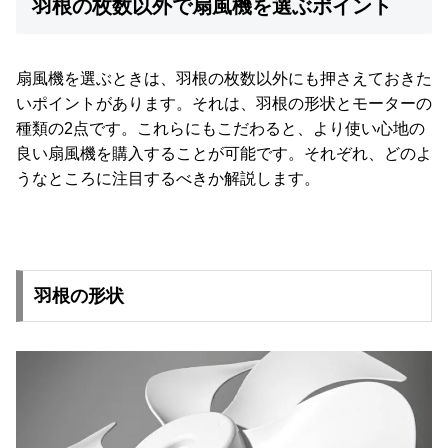
羽根の枚数以外で扇風機を選ぶポイント
扇風機を選ぶときは、羽根の枚数以外にも押さえておきた
いポイントがあります。それは、羽根の形状とモーターの
種類の2点です。これらにもこだわると、より使い心地の
良い扇風機を購入することが可能です。それぞれ、どのよ
うなところに注目するべきか解説します。
羽根の形状