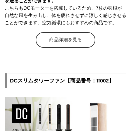
を送ることができます。
こちらもDCモーターを搭載しているため、7枚の羽根が
自然な風を生み出し、体を疲れさせずに涼しく感じさせる
ことができます。空気循環にもおすすめの商品です。
商品詳細を見る
DCスリムタワーファン【商品番号：tf002】