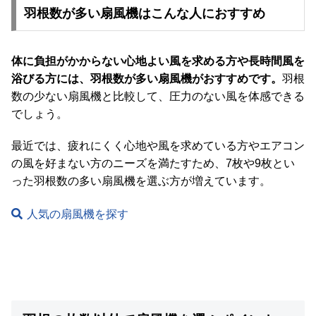
羽根数が多い扇風機はこんな人におすすめ
体に負担がかからない心地よい風を求める方や長時間風を
浴びる方には、羽根数が多い扇風機がおすすめです。
羽根
数の少ない扇風機と比較して、圧力のない風を体感できる
でしょう。
最近では、疲れにくく心地や風を求めている方やエアコン
の風を好まない方のニーズを満たすため、7枚や9枚とい
った羽根数の多い扇風機を選ぶ方が増えています。
人気の扇風機を探す