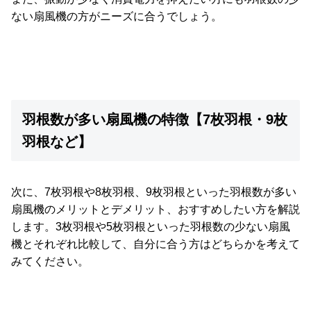
ない扇風機の方がニーズに合うでしょう。
羽根数が多い扇風機の特徴【7枚羽根・9枚
羽根など】
次に、7枚羽根や8枚羽根、9枚羽根といった羽根数が多い
扇風機のメリットとデメリット、おすすめしたい方を解説
します。3枚羽根や5枚羽根といった羽根数の少ない扇風
機とそれぞれ比較して、自分に合う方はどちらかを考えて
みてください。