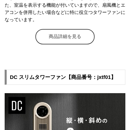
た、室温を表示する機能が付いていますので、扇風機とエ
アコンを併用したい場合などに特に役立つタワーファンに
なっています。
商品詳細を見る
DC スリムタワーファン【商品番号：jxtf01】