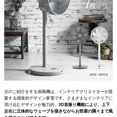
次のご紹介をする扇風機は、インテリアクリエイターが提
案する感覚的デザイン家電です。さまざまなインテリアに
溶け込むデザインが魅力的。
3D首振り機能により、上下
左右に立体的なウェーブを描きながらお部屋の隅々まで風