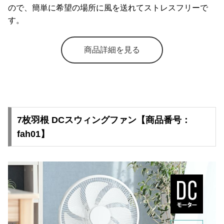
ので、簡単に希望の場所に風を送れてストレスフリーで
す。
商品詳細を見る
7枚羽根 DCスウィングファン【商品番号：
fah01】