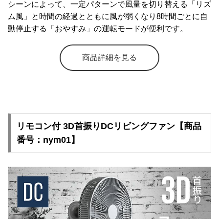
シーンによって、一定パターンで風量を切り替える「リズ
ム風」と時間の経過とともに風が弱くなり8時間ごとに自
動停止する「おやすみ」の運転モードが便利です。
商品詳細を見る
リモコン付 3D首振りDCリビングファン【商品
番号：nym01】