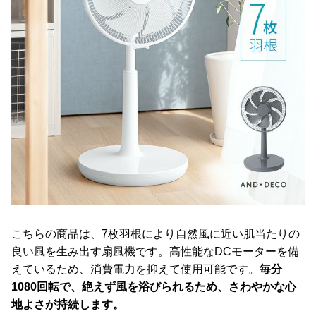
こちらの商品は、7枚羽根により自然風に近い肌当たりの
良い風を生み出す扇風機です。高性能なDCモーターを備
えているため、消費電力を抑えて使用可能です。
毎分
1080回転で、絶えず風を浴びられるため、さわやかな心
地よさが持続します。