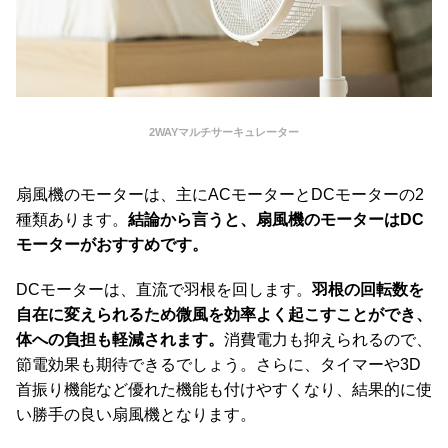
2WAYマルチサーキュレーター
扇風機のモーターは、主にACモーターとDCモーターの2
種類あります。
結論から言うと、扇風機のモーターはDC
モーターがおすすめです。
DCモーターは、直流で羽根を回します。
羽根の回転数を
自在に変えられるため微風を効率よく起こすことができ、
体への負担も軽減されます。
消費電力も抑えられるので、
節電効果も期待できるでしょう。さらに、タイマーや3D
首振り機能など優れた機能も付けやすくなり、結果的に使
い勝手の良い扇風機となります。