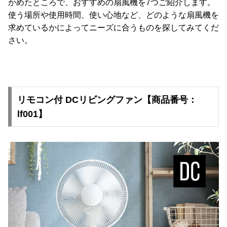
かめたところで、おすすめの扇風機を7つご紹介します。
使う場所や使用時間、使い心地など、どのような扇風機を
求めているかによってニーズに合うものを探してみてくだ
さい。
リモコン付 DCリビングファン【商品番号：
lf001】