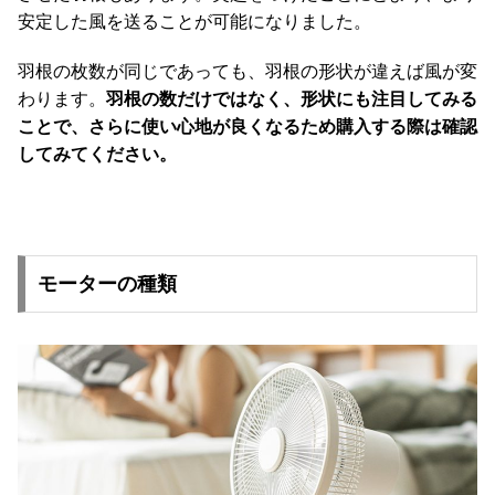
安定した風を送ることが可能になりました。
羽根の枚数が同じであっても、羽根の形状が違えば風が変
わります。
羽根の数だけではなく、形状にも注目してみる
ことで、さらに使い心地が良くなるため購入する際は確認
してみてください。
モーターの種類