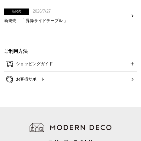
2026/7/27
新発売
新発売 「 昇降サイドテーブル 」
ご利用方法
ショッピングガイド
お客様サポート