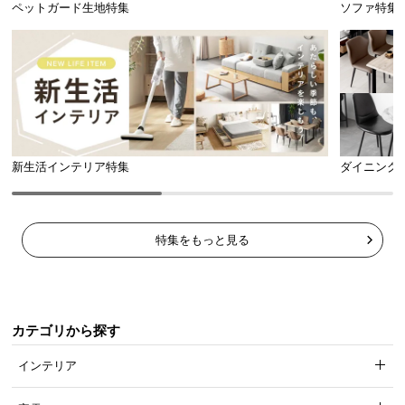
ペットガード生地特集
ソファ特集
新生活インテリア特集
ダイニング
特集をもっと見る
カテゴリから探す
インテリア