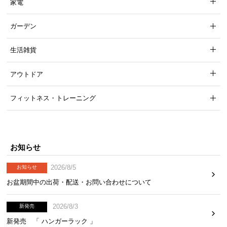
家電
ガーデン
生活雑貨
アウトドア
フィットネス・トレーニング
お知らせ
2026/8/5
お知らせ
お盆期間中の出荷・配送・お問い合わせについて
2026/8/3
新発売
新発売 「 ハンガーラック 」