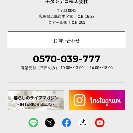
モダンデコ株式会社
〒730-0043
広島県広島市中区富士見町16-22
ロアール富士見町201
お問い合わせ
0570-039-777
電話受付（平日のみ） 10:00〜13:00 ／ 14:00〜18:00