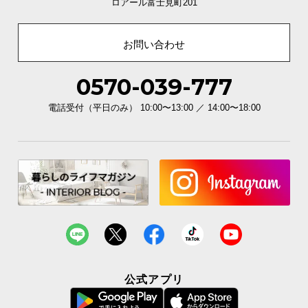
ロアール富士見町201
お問い合わせ
0570-039-777
電話受付（平日のみ） 10:00〜13:00 ／ 14:00〜18:00
公式アプリ