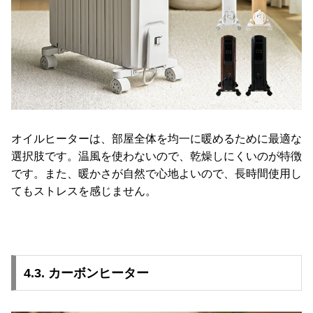
オイルヒーターは、部屋全体を均一に暖めるために最適な
選択肢です。温風を使わないので、乾燥しにくいのが特徴
です。また、暖かさが自然で心地よいので、長時間使用し
てもストレスを感じません。
4.3. カーボンヒーター