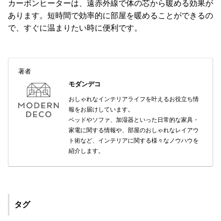
カーボンヒーターは、遠赤外線で体の芯から暖める効果が
あります。短時間で効率的に部屋を暖めることができるの
で、すぐに温まりたい時に便利です。
著者
モダンデコ
おしゃれなインテリアライフを叶えるお役立ち情
報をお届けしています。
ベッドやソファ、加湿器といった日常的な家具・
家電に関する情報や、部屋のおしゃれなレイアウ
ト術など、インテリアに関する様々なノウハウを
紹介します。
タグ