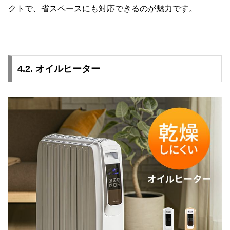
クトで、省スペースにも対応できるのが魅力です。
4.2. オイルヒーター