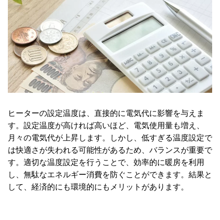
ヒーターの設定温度は、直接的に電気代に影響を与えま
す。設定温度が高ければ高いほど、電気使用量も増え、
月々の電気代が上昇します。しかし、低すぎる温度設定で
は快適さが失われる可能性があるため、バランスが重要で
す。適切な温度設定を行うことで、効率的に暖房を利用
し、無駄なエネルギー消費を防ぐことができます。結果と
して、経済的にも環境的にもメリットがあります。