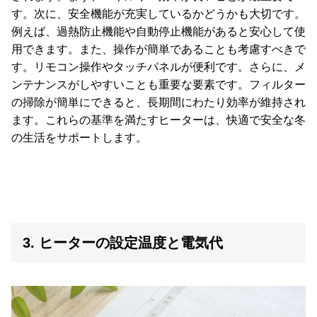
す。次に、安全機能が充実しているかどうかも大切です。
例えば、過熱防止機能や自動停止機能があると安心して使
用できます。また、操作が簡単であることも考慮すべきで
す。リモコン操作やタッチパネルが便利です。さらに、メ
ンテナンスがしやすいことも重要な要素です。フィルター
の掃除が簡単にできると、長期間にわたり効率が維持され
ます。これらの基準を満たすヒーターは、快適で安全な冬
の生活をサポートします。
3. ヒーターの設定温度と電気代