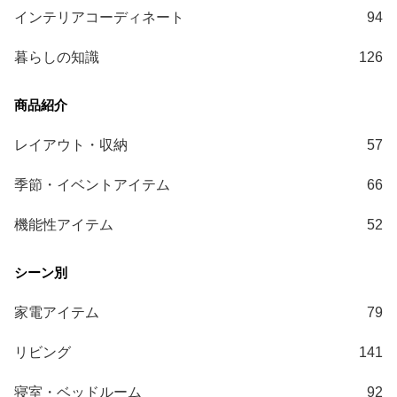
インテリアコーディネート
94
暮らしの知識
126
レイアウト・収納
57
季節・イベントアイテム
66
機能性アイテム
52
家電アイテム
79
リビング
141
寝室・ベッドルーム
92