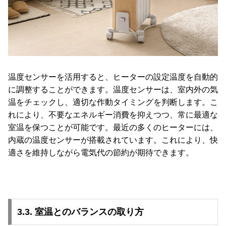
温度センサーを活用すると、ヒーターの設定温度を自動的
に調整することができます。温度センサーは、室内外の気
温をチェックし、適切な作動タイミングを判断します。こ
れにより、不要なエネルギー消費を抑えつつ、常に最適な
室温を保つことが可能です。最近の多くのヒーターには、
内蔵の温度センサーが搭載されています。これにより、快
適さを維持しながら電気代の節約が期待できます。
3.3. 室温とのバランスの取り方