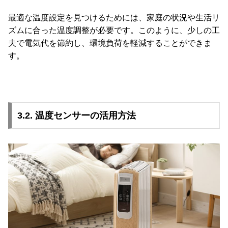
最適な温度設定を見つけるためには、家庭の状況や生活リ
ズムに合った温度調整が必要です。このように、少しの工
夫で電気代を節約し、環境負荷を軽減することができま
す。
3.2. 温度センサーの活用方法