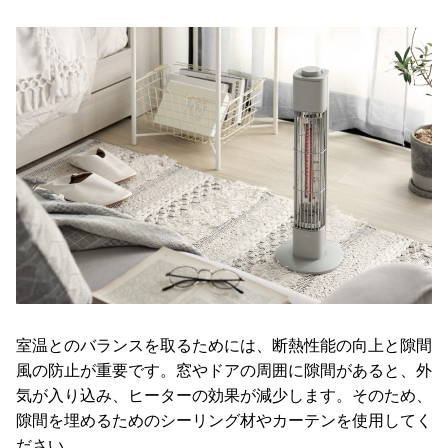
室温とのバランスを取るためには、断熱性能の向上と隙間
風の防止が重要です。窓やドアの周囲に隙間があると、外
気が入り込み、ヒーターの効果が減少します。そのため、
隙間を埋めるためのシーリング材やカーテンを使用してく
ださい。