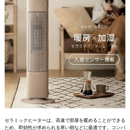
セラミックヒーターは、高速で部屋を暖めることができる
ため、即効性が求められる寒い朝などに最適です。コンパ