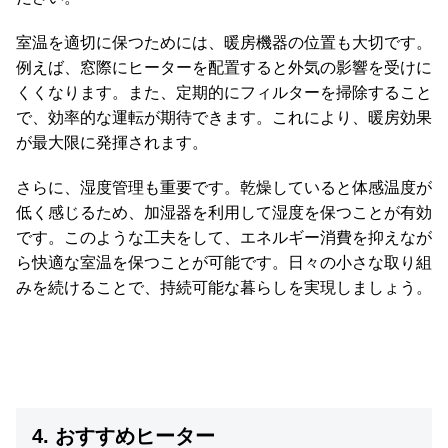
室温を適切に保つためには、暖房機器の位置も大切です。
例えば、窓際にヒーターを配置すると外気の影響を受けに
くくなります。また、定期的にフィルターを掃除すること
で、効率的な運転が期待できます。これにより、暖房効果
が最大限に発揮されます。
さらに、湿度管理も重要です。乾燥していると体感温度が
低く感じるため、加湿器を利用して湿度を保つことが有効
です。このような工夫をして、エネルギー消費を抑えなが
ら快適な室温を保つことが可能です。日々の小さな取り組
みを続けることで、持続可能な暮らしを実現しましょう。
4. おすすめヒーター