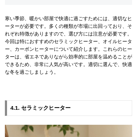
寒い季節、暖かい部屋で快適に過ごすためには、適切なヒ
ーターが必要です。多くの種類が市場に出回っており、そ
れぞれ特徴がありますので、選び方には注意が必要です。
今回は特におすすめのセラミックヒーター、オイルヒータ
ー、カーボンヒーターについて紹介します。これらのヒー
ターは、省エネでありながら効率的に部屋を温めることが
できるため、非常に人気が高いです。適切に選んで、快適
な冬を過ごしましょう。
4.1. セラミックヒーター