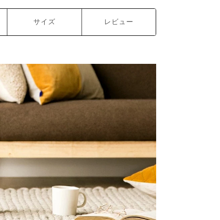
サイズ
レビュー