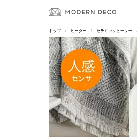
トップ
ヒーター
セラミックヒーター