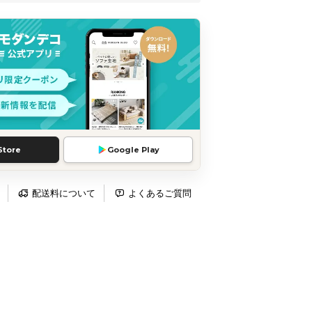
Store
Google Play
配送料について
よくあるご質問