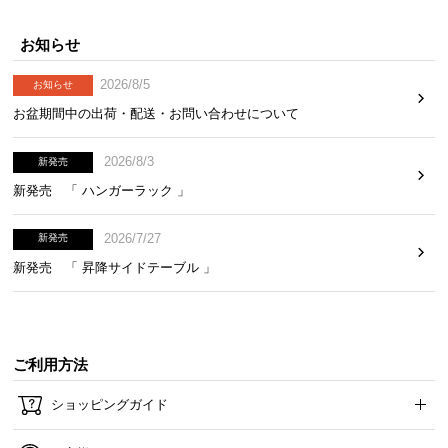
お知らせ
2026/8/5
お知らせ
お盆期間中の出荷・配送・お問い合わせについて
2026/8/3
新発売
新発売 「 ハンガーラック 」
2026/7/27
新発売
新発売 「 昇降サイドテーブル 」
ご利用方法
ショッピングガイド