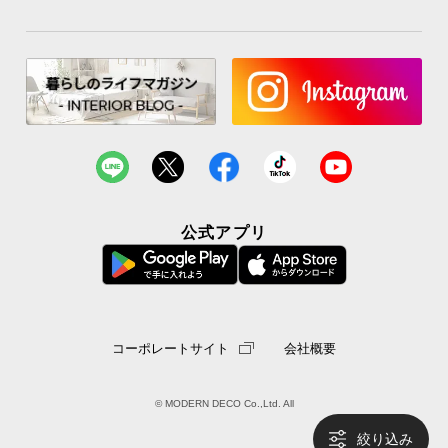
公式アプリ
コーポレートサイト
会社概要
© MODERN DECO Co.,Ltd. All
絞り込み