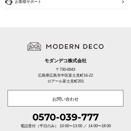
お客様サポート
モダンデコ株式会社
〒730-0043
広島県広島市中区富士見町16-22
ロアール富士見町201
お問い合わせ
0570-039-777
電話受付（平日のみ） 10:00〜13:00 ／ 14:00〜18:00