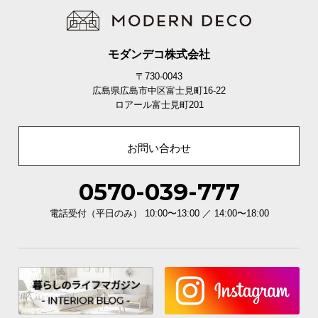
モダンデコ株式会社
〒730-0043
広島県広島市中区富士見町16-22
ロアール富士見町201
お問い合わせ
0570-039-777
電話受付（平日のみ） 10:00〜13:00 ／ 14:00〜18:00