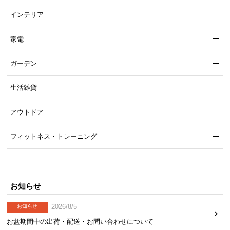
インテリア
家電
ガーデン
生活雑貨
アウトドア
フィットネス・トレーニング
お知らせ
2026/8/5
お知らせ
お盆期間中の出荷・配送・お問い合わせについて