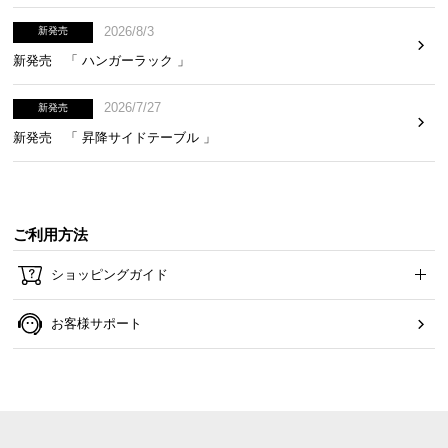
2026/8/3
新発売
新発売 「 ハンガーラック 」
2026/7/27
新発売
新発売 「 昇降サイドテーブル 」
ご利用方法
ショッピングガイド
お客様サポート