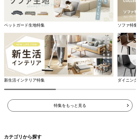
ペットガード生地特集
ソファ特集
新生活インテリア特集
ダイニング
特集をもっと見る
カテゴリから探す