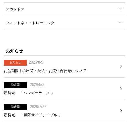
アウトドア
フィットネス・トレーニング
お知らせ
2026/8/5
お知らせ
お盆期間中の出荷・配送・お問い合わせについて
2026/8/3
新発売
新発売 「 ハンガーラック 」
2026/7/27
新発売
新発売 「 昇降サイドテーブル 」