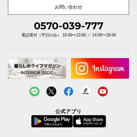
お問い合わせ
0570-039-777
電話受付（平日のみ） 10:00〜13:00 ／ 14:00〜18:00
公式アプリ