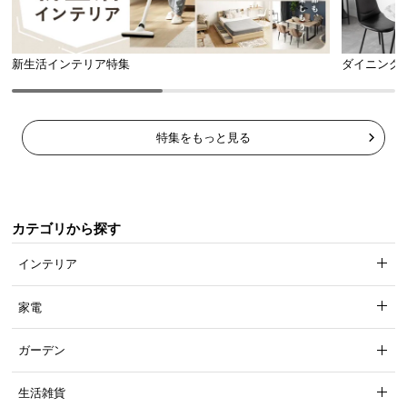
l
l
新生活インテリア特集
ダイニング
特集をもっと見る
カテゴリから探す
インテリア
家電
ガーデン
生活雑貨