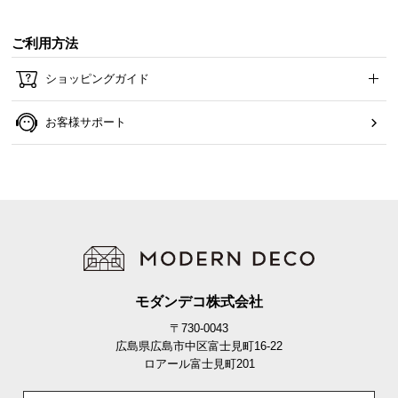
ご利用方法
ショッピングガイド
お客様サポート
モダンデコ株式会社
〒730-0043
広島県広島市中区富士見町16-22
ロアール富士見町201