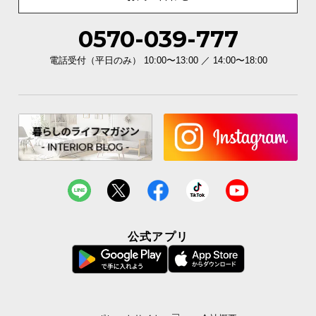
0570-039-777
電話受付（平日のみ） 10:00〜13:00 ／ 14:00〜18:00
公式アプリ