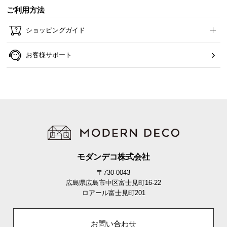
ご利用方法
ショッピングガイド
お客様サポート
モダンデコ株式会社
〒730-0043
広島県広島市中区富士見町16-22
ロアール富士見町201
お問い合わせ