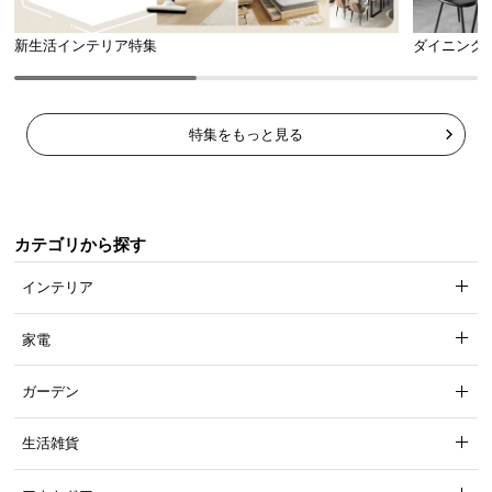
新生活インテリア特集
ダイニング
特集をもっと見る
カテゴリから探す
インテリア
家電
ガーデン
生活雑貨