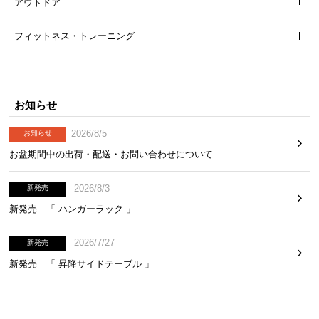
アウトドア
フィットネス・トレーニング
お知らせ
2026/8/5
お知らせ
お盆期間中の出荷・配送・お問い合わせについて
2026/8/3
新発売
新発売 「 ハンガーラック 」
2026/7/27
新発売
新発売 「 昇降サイドテーブル 」