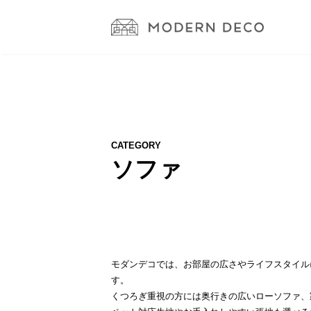
CATEGORY
ソファ
モダンデコでは、お部屋の広さやライフスタイル
す。
くつろぎ重視の方には奥行きの広いローソファ、