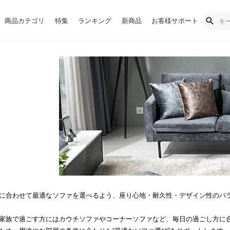
商品カテゴリ
特集
ランキング
新商品
お客様サポート
に合わせて最適なソファを選べるよう、座り心地・耐久性・デザイン性のバ
家族で過ごす方にはカウチソファやコーナーソファなど、毎日の過ごし方に