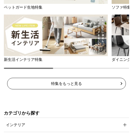
ペットガード生地特集
ソファ特集
新生活インテリア特集
ダイニング
特集をもっと見る
カテゴリから探す
インテリア