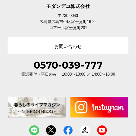
モダンデコ株式会社
〒730-0043
広島県広島市中区富士見町16-22
ロアール富士見町201
お問い合わせ
0570-039-777
電話受付（平日のみ） 10:00〜13:00 ／ 14:00〜18:00