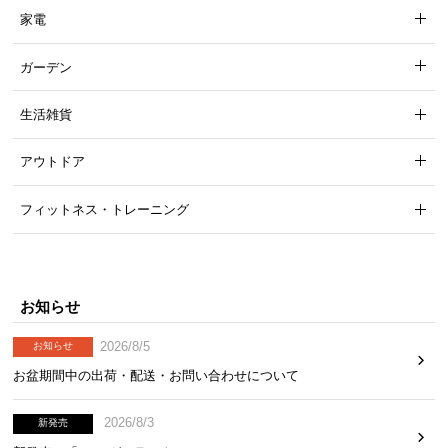
家電
ガーデン
生活雑貨
アウトドア
フィットネス・トレーニング
お知らせ
2026/8/5
お知らせ
お盆期間中の出荷・配送・お問い合わせについて
2026/8/3
新発売