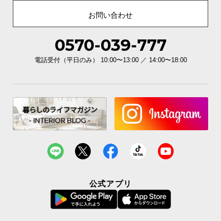
お問い合わせ
0570-039-777
電話受付（平日のみ） 10:00〜13:00 ／ 14:00〜18:00
公式アプリ