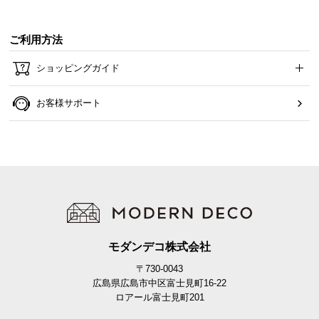
ご利用方法
ショッピングガイド
お客様サポート
モダンデコ株式会社
〒730-0043
広島県広島市中区富士見町16-22
ロアール富士見町201