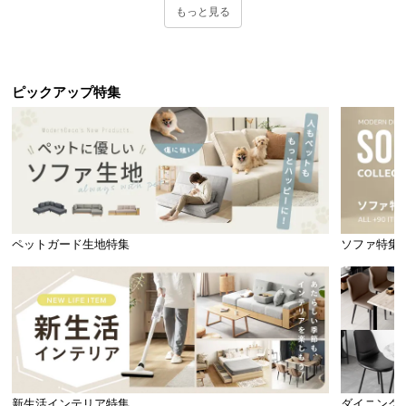
もっと見る
ピックアップ特集
ペットガード生地特集
ソファ特集
新生活インテリア特集
ダイニング