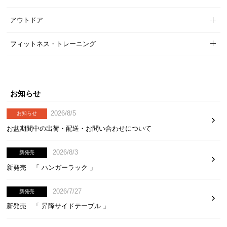
アウトドア
フィットネス・トレーニング
お知らせ
2026/8/5
お知らせ
お盆期間中の出荷・配送・お問い合わせについて
2026/8/3
新発売
新発売 「 ハンガーラック 」
2026/7/27
新発売
新発売 「 昇降サイドテーブル 」