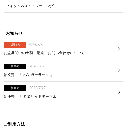
フィットネス・トレーニング
お知らせ
2026/8/5
お知らせ
お盆期間中の出荷・配送・お問い合わせについて
2026/8/3
新発売
新発売 「 ハンガーラック 」
2026/7/27
新発売
新発売 「 昇降サイドテーブル 」
ご利用方法