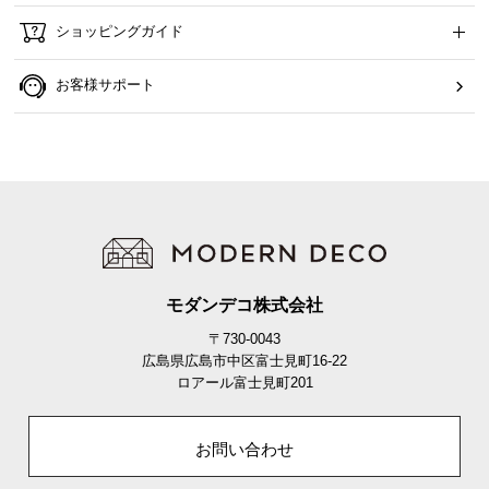
ショッピングガイド
お客様サポート
モダンデコ株式会社
〒730-0043
広島県広島市中区富士見町16-22
ロアール富士見町201
お問い合わせ