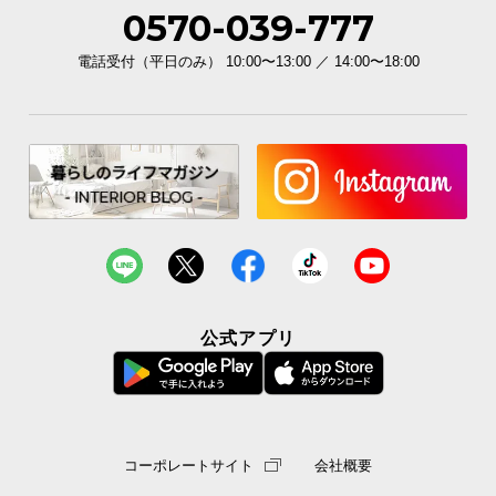
0570-039-777
電話受付（平日のみ） 10:00〜13:00 ／ 14:00〜18:00
公式アプリ
コーポレートサイト
会社概要