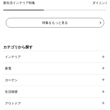
新生活インテリア特集
ダイニング
特集をもっと見る
カテゴリから探す
インテリア
家電
ガーデン
生活雑貨
アウトドア