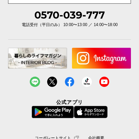
l
l
0570-039-777
電話受付（平日のみ） 10:00〜13:00 ／ 14:00〜18:00
公式アプリ
コーポレートサイト
会社概要