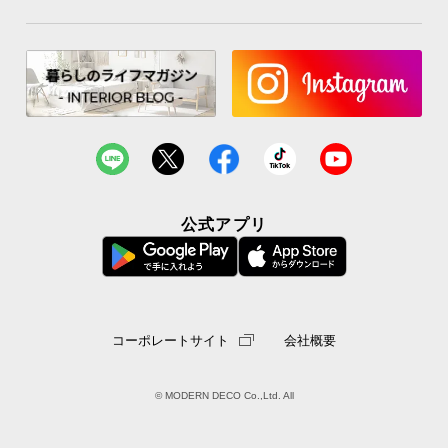
公式アプリ
コーポレートサイト
会社概要
© MODERN DECO Co.,Ltd. All