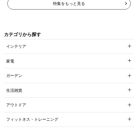
特集をもっと見る
カテゴリから探す
インテリア
家電
ガーデン
生活雑貨
アウトドア
フィットネス・トレーニング