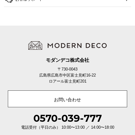
モダンデコ株式会社
〒730-0043
広島県広島市中区富士見町16-22
ロアール富士見町201
お問い合わせ
0570-039-777
電話受付（平日のみ） 10:00〜13:00 ／ 14:00〜18:00