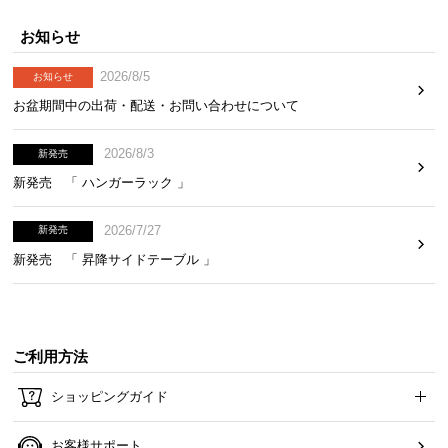
お知らせ
2026/8/5
お知らせ
お盆期間中の出荷・配送・お問い合わせについて
2026/8/3
新発売
新発売 「 ハンガーラック 」
2026/7/27
新発売
新発売 「 昇降サイドテーブル 」
ご利用方法
ショッピングガイド
お客様サポート