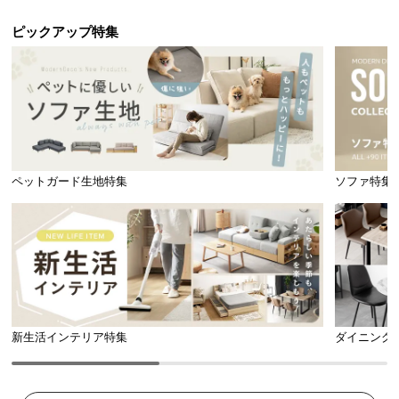
ピックアップ特集
ペットガード生地特集
ソファ特集
新生活インテリア特集
ダイニング