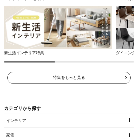
新生活インテリア特集
ダイニング
特集をもっと見る
カテゴリから探す
インテリア
家電