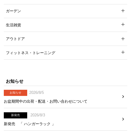
ガーデン
生活雑貨
アウトドア
フィットネス・トレーニング
お知らせ
2026/8/5
お知らせ
お盆期間中の出荷・配送・お問い合わせについて
2026/8/3
新発売
新発売 「 ハンガーラック 」