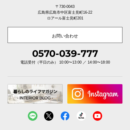
〒730-0043
広島県広島市中区富士見町16-22
ロアール富士見町201
お問い合わせ
0570-039-777
電話受付（平日のみ） 10:00〜13:00 ／ 14:00〜18:00