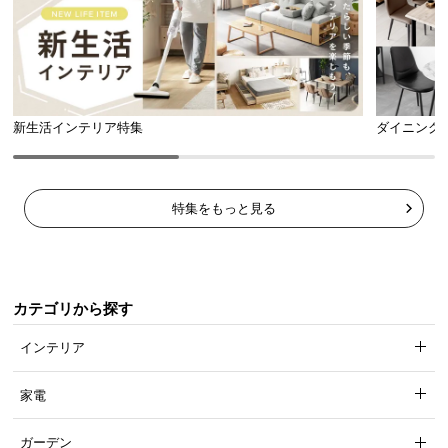
l
l
新生活インテリア特集
ダイニング
特集をもっと見る
カテゴリから探す
インテリア
家電
ガーデン