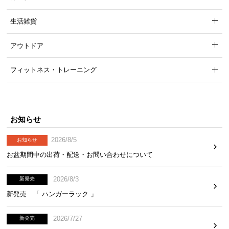
生活雑貨
アウトドア
フィットネス・トレーニング
お知らせ
2026/8/5
お知らせ
お盆期間中の出荷・配送・お問い合わせについて
2026/8/3
新発売
新発売 「 ハンガーラック 」
2026/7/27
新発売