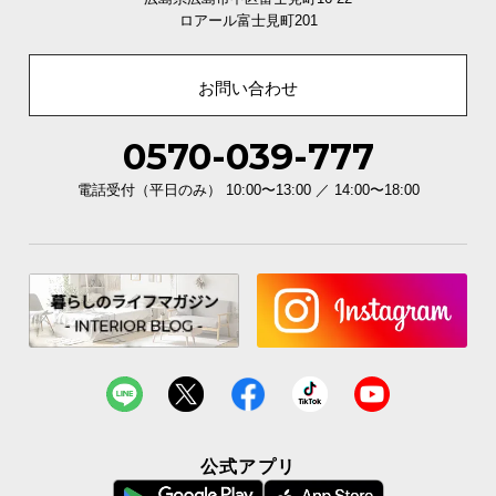
ロアール富士見町201
お問い合わせ
0570-039-777
電話受付（平日のみ） 10:00〜13:00 ／ 14:00〜18:00
公式アプリ