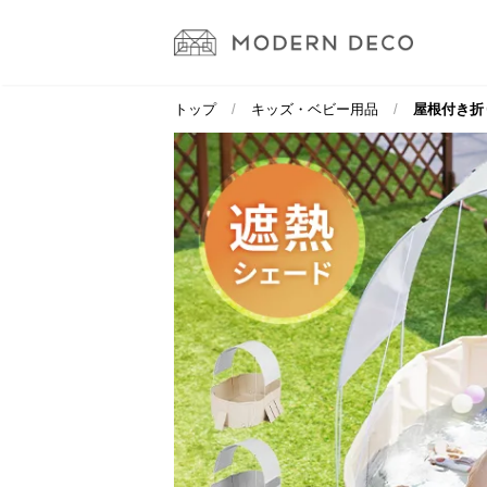
トップ
キッズ・ベビー用品
屋根付き折