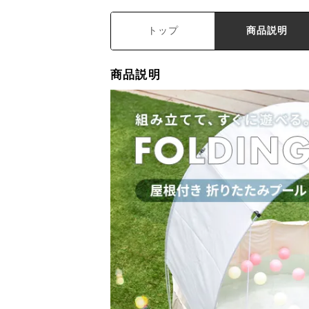
トップ
商品説明
商品説明