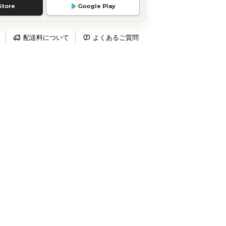
Store
Google Play
配送料について
よくあるご質問