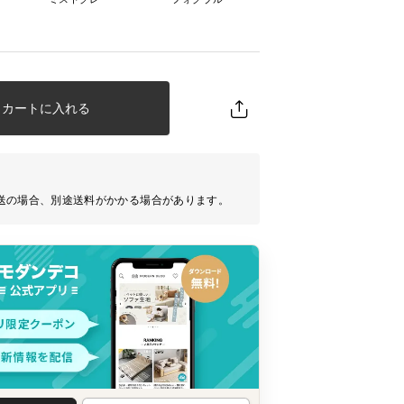
カートに入れる
送の場合、別途送料がかかる場合があります。