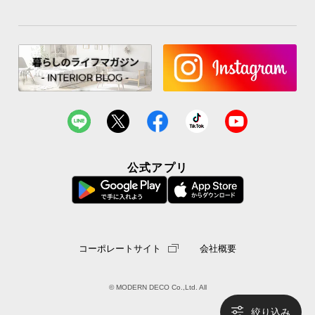
公式アプリ
コーポレートサイト
会社概要
© MODERN DECO Co.,Ltd. All
絞り込み