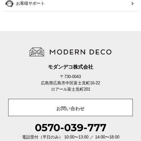
お客様サポート
モダンデコ株式会社
〒730-0043
広島県広島市中区富士見町16-22
ロアール富士見町201
お問い合わせ
0570-039-777
電話受付（平日のみ） 10:00〜13:00 ／ 14:00〜18:00