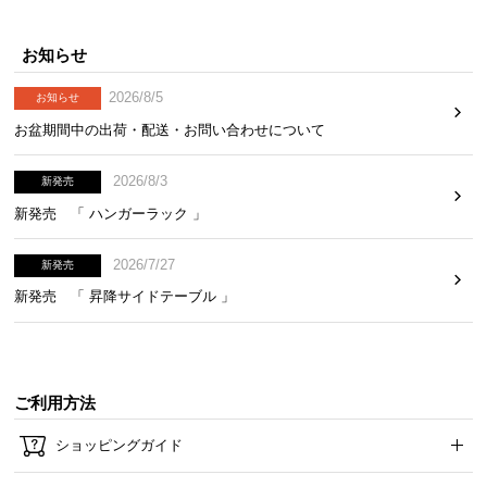
お知らせ
2026/8/5
お知らせ
お盆期間中の出荷・配送・お問い合わせについて
2026/8/3
新発売
新発売 「 ハンガーラック 」
2026/7/27
新発売
新発売 「 昇降サイドテーブル 」
ご利用方法
ショッピングガイド