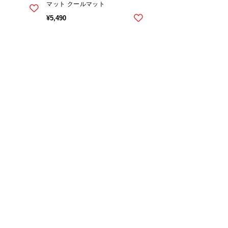
マット クールマット
¥
5,490