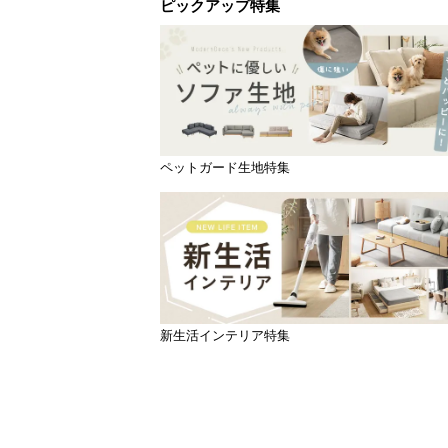
ピックアップ特集
ペットガード生地特集
新生活インテリア特集