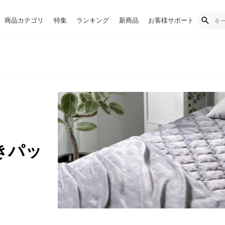
商品カテゴリ
特集
ランキング
新商品
お客様サポート
きパッ