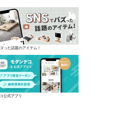
バズった話題のアイテム！
コ公式アプリ