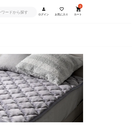
0
ログイン
お気に入り
カート