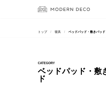
トップ
寝具
ベッドパッド・敷きパッド
CATEGORY
ベッドパッド・敷
ド