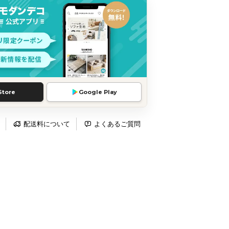
Store
Google Play
配送料について
よくあるご質問