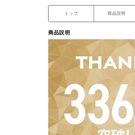
トップ
商品説明
商品説明