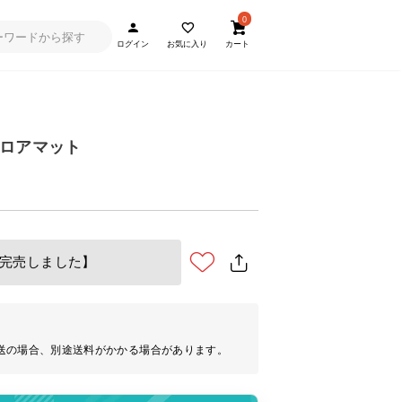
0
ログイン
お気に入り
カート
ロアマット
完売しました】
送の場合、別途送料がかかる場合があります。