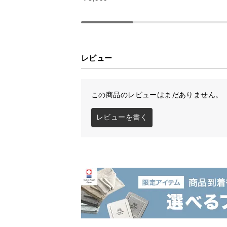
レビュー
この商品のレビューはまだありません。
レビューを書く