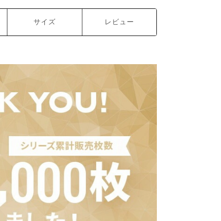
サイズ
レビュー