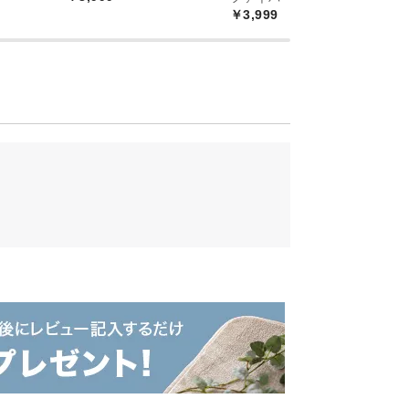
￥3,999