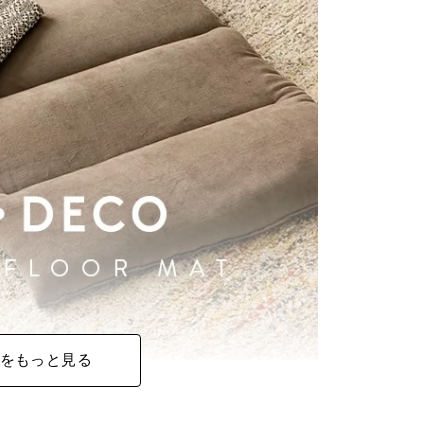
をもっと見る